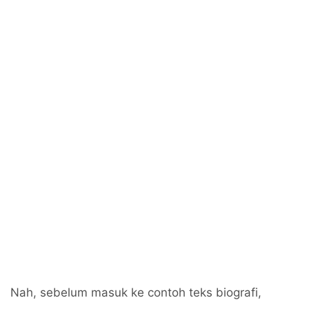
Nah, sebelum masuk ke contoh teks biografi,