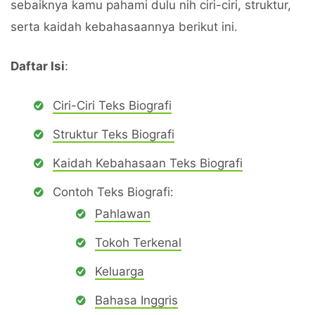
sebaiknya kamu pahami dulu nih ciri-ciri, struktur,
serta kaidah kebahasaannya berikut ini.
Daftar Isi
:
Ciri-Ciri Teks Biografi
Struktur Teks Biografi
Kaidah Kebahasaan Teks Biografi
Contoh Teks Biografi:
Pahlawan
Tokoh Terkenal
Keluarga
Bahasa Inggris