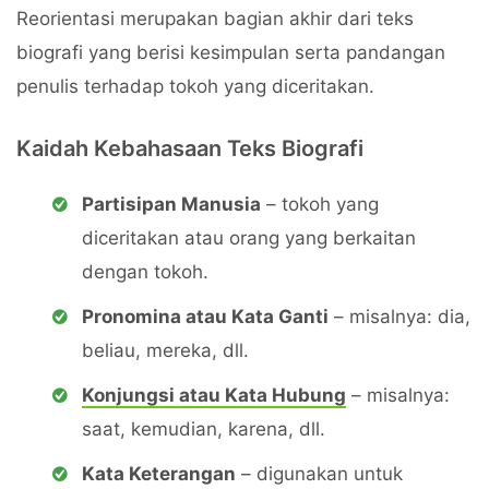
Reorientasi merupakan bagian akhir dari teks
biografi yang berisi kesimpulan serta pandangan
penulis terhadap tokoh yang diceritakan.
Kaidah Kebahasaan Teks Biografi
Partisipan Manusia
– tokoh yang
diceritakan atau orang yang berkaitan
dengan tokoh.
Pronomina atau Kata Ganti
– misalnya: dia,
beliau, mereka, dll.
Konjungsi atau Kata Hubung
– misalnya:
saat, kemudian, karena, dll.
Kata Keterangan
– digunakan untuk