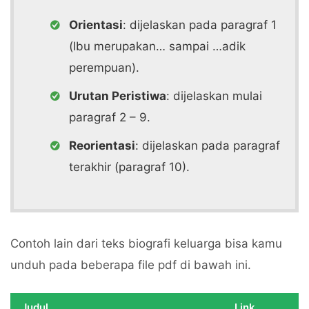
Orientasi
: dijelaskan pada paragraf 1
(Ibu merupakan… sampai …adik
perempuan).
Urutan Peristiwa
: dijelaskan mulai
paragraf 2 – 9.
Reorientasi
: dijelaskan pada paragraf
terakhir (paragraf 10).
Contoh lain dari teks biografi keluarga bisa kamu
unduh pada beberapa file pdf di bawah ini.
Judul
Link