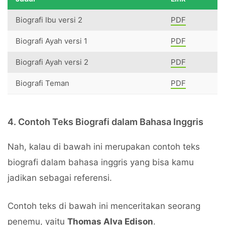
Biografi Ibu versi 2
PDF
Biografi Ayah versi 1
PDF
Biografi Ayah versi 2
PDF
Biografi Teman
PDF
4. Contoh Teks Biografi dalam Bahasa Inggris
Nah, kalau di bawah ini merupakan contoh teks
biografi dalam bahasa inggris yang bisa kamu
jadikan sebagai referensi.
Contoh teks di bawah ini menceritakan seorang
penemu, yaitu
Thomas Alva Edison
.