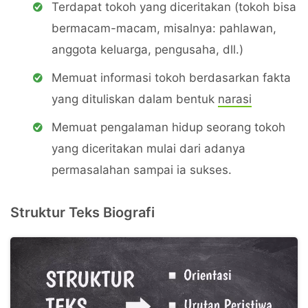
Terdapat tokoh yang diceritakan (tokoh bisa
bermacam-macam, misalnya: pahlawan,
anggota keluarga, pengusaha, dll.)
Memuat informasi tokoh berdasarkan fakta
yang dituliskan dalam bentuk
narasi
Memuat pengalaman hidup seorang tokoh
yang diceritakan mulai dari adanya
permasalahan sampai ia sukses.
Struktur Teks Biografi