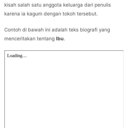
kisah salah satu anggota keluarga dari penulis
karena ia kagum dengan tokoh tersebut.
Contoh di bawah ini adalah teks biografi yang
menceritakan tentang
Ibu
.