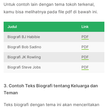
Untuk contoh lain dengan tema tokoh terkenal,
kamu bisa melihatnya pada file pdf di bawah ini.
Judul
Link
Biografi BJ Habibie
PDF
Biografi Bob Sadino
PDF
Biografi JK Rowling
PDF
Biografi Steve Jobs
PDF
3. Contoh Teks Biografi tentang Keluarga dan
Teman
Teks biografi dengan tema ini akan menceritakan