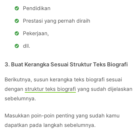
Pendidikan
Prestasi yang pernah diraih
Pekerjaan,
dll.
3. Buat Kerangka Sesuai Struktur Teks Biografi
Berikutnya, susun kerangka teks biografi sesuai
dengan
struktur teks biografi
yang sudah dijelaskan
sebelumnya.
Masukkan poin-poin penting yang sudah kamu
dapatkan pada langkah sebelumnya.