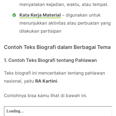
menyatakan kejadian, waktu, atau tempat.
Kata Kerja Material
– digunakan untuk
menunjukkan aktivitas atau perbuatan yang
dilakukan partisipan
Contoh Teks Biografi dalam Berbagai Tema
1. Contoh Teks Biografi tentang Pahlawan
Teks biografi ini menceritakan tentang pahlawan
nasional, yaitu
RA Kartini
.
Contohnya bisa kamu lihat di bawah ini.