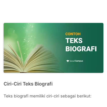
Ciri-Ciri Teks Biografi
Teks biografi memiliki ciri-ciri sebagai berikut: