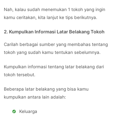
Nah, kalau sudah menemukan 1 tokoh yang ingin
kamu ceritakan, kita lanjut ke tips berikutnya.
2. Kumpulkan Informasi Latar Belakang Tokoh
Carilah berbagai sumber yang membahas tentang
tokoh yang sudah kamu tentukan sebelumnya.
Kumpulkan informasi tentang latar belakang dari
tokoh tersebut.
Beberapa latar belakang yang bisa kamu
kumpulkan antara lain adalah:
Keluarga