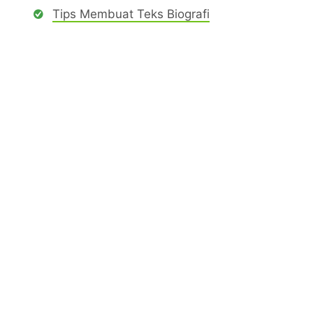
Tips Membuat Teks Biografi