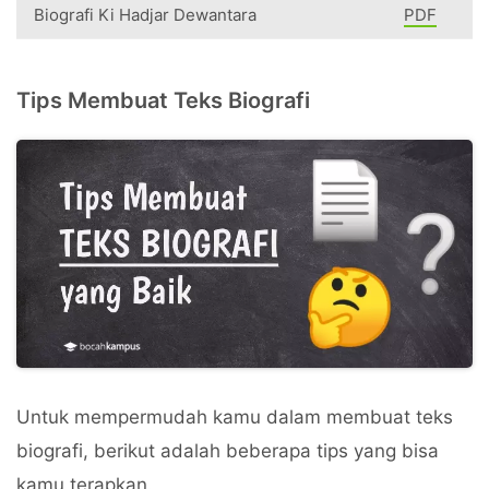
Biografi Ki Hadjar Dewantara
PDF
Tips Membuat Teks Biografi
Untuk mempermudah kamu dalam membuat teks
biografi, berikut adalah beberapa tips yang bisa
kamu terapkan.