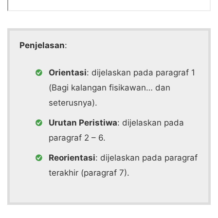
Penjelasan
:
Orientasi
: dijelaskan pada paragraf 1
(Bagi kalangan fisikawan… dan
seterusnya).
Urutan Peristiwa
: dijelaskan pada
paragraf 2 – 6.
Reorientasi
: dijelaskan pada paragraf
terakhir (paragraf 7).