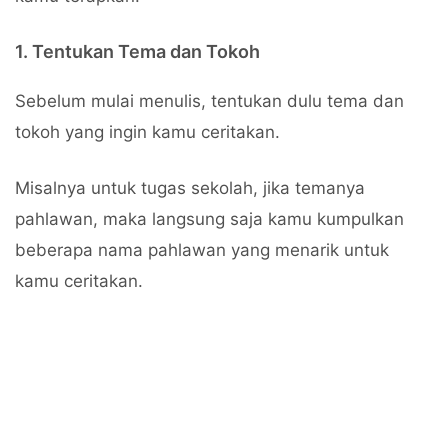
1. Tentukan Tema dan Tokoh
Sebelum mulai menulis, tentukan dulu tema dan
tokoh yang ingin kamu ceritakan.
Misalnya untuk tugas sekolah, jika temanya
pahlawan, maka langsung saja kamu kumpulkan
beberapa nama pahlawan yang menarik untuk
kamu ceritakan.