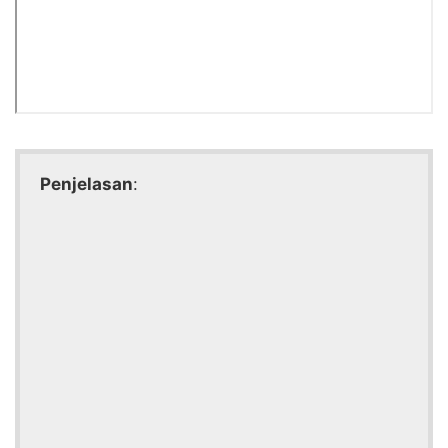
Penjelasan
: