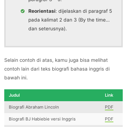
Reorientasi
: dijelaskan di paragraf 5
pada kalimat 2 dan 3 (By the time…
dan seterusnya).
Selain contoh di atas, kamu juga bisa melihat
contoh lain dari teks biografi bahasa inggris di
bawah ini.
Judul
Link
Biografi Abraham Lincoln
PDF
Biografi BJ Habiebie versi Inggris
PDF