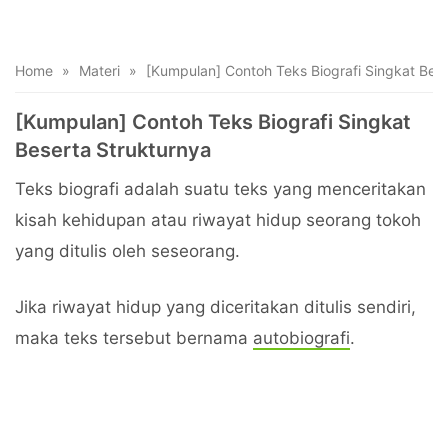
Home
»
Materi
»
[Kumpulan] Contoh Teks Biografi Singkat Bese
[Kumpulan] Contoh Teks Biografi Singkat
Beserta Strukturnya
Teks biografi adalah suatu teks yang menceritakan
kisah kehidupan atau riwayat hidup seorang tokoh
yang ditulis oleh seseorang.
Jika riwayat hidup yang diceritakan ditulis sendiri,
maka teks tersebut bernama
autobiografi
.