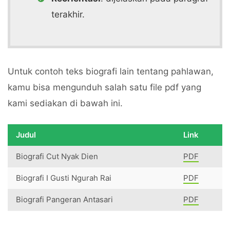
terakhir.
Untuk contoh teks biografi lain tentang pahlawan,
kamu bisa mengunduh salah satu file pdf yang
kami sediakan di bawah ini.
Judul
Link
Biografi Cut Nyak Dien
PDF
Biografi I Gusti Ngurah Rai
PDF
Biografi Pangeran Antasari
PDF