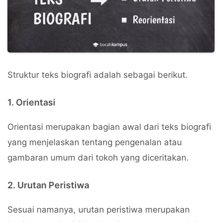
Struktur teks biografi adalah sebagai berikut.
1. Orientasi
Orientasi merupakan bagian awal dari teks biografi
yang menjelaskan tentang pengenalan atau
gambaran umum dari tokoh yang diceritakan.
2. Urutan Peristiwa
Sesuai namanya, urutan peristiwa merupakan