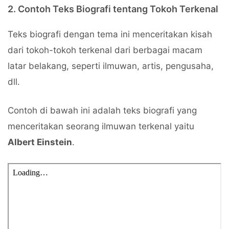
2. Contoh Teks Biografi tentang Tokoh Terkenal
Teks biografi dengan tema ini menceritakan kisah
dari tokoh-tokoh terkenal dari berbagai macam
latar belakang, seperti ilmuwan, artis, pengusaha,
dll.
Contoh di bawah ini adalah teks biografi yang
menceritakan seorang ilmuwan terkenal yaitu
Albert Einstein
.