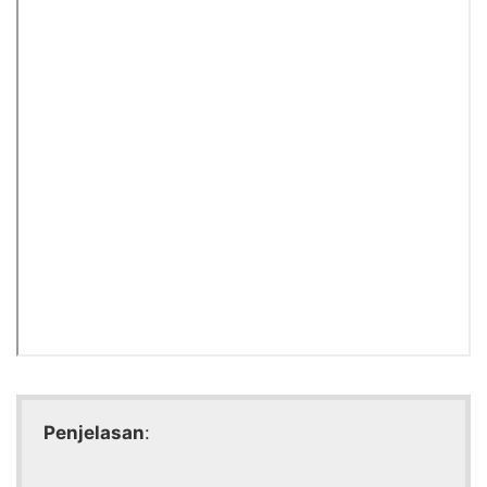
Penjelasan
: