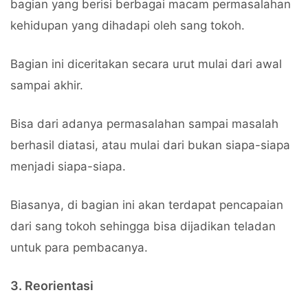
bagian yang berisi berbagai macam permasalahan
kehidupan yang dihadapi oleh sang tokoh.
Bagian ini diceritakan secara urut mulai dari awal
sampai akhir.
Bisa dari adanya permasalahan sampai masalah
berhasil diatasi, atau mulai dari bukan siapa-siapa
menjadi siapa-siapa.
Biasanya, di bagian ini akan terdapat pencapaian
dari sang tokoh sehingga bisa dijadikan teladan
untuk para pembacanya.
3. Reorientasi