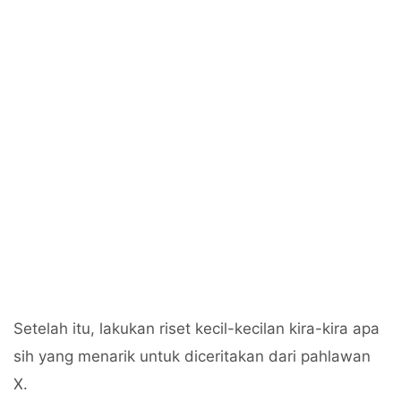
Setelah itu, lakukan riset kecil-kecilan kira-kira apa
sih yang menarik untuk diceritakan dari pahlawan
X.