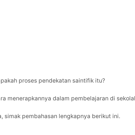
apakah proses pendekatan saintifik itu?
ra menerapkannya dalam pembelajaran di sekola
, simak pembahasan lengkapnya berikut ini.