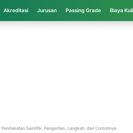
Akreditasi
Jurusan
Passing Grade
Biaya Kul
Pendekatan Saintifik: Pengertian, Langkah, dan Contohnya