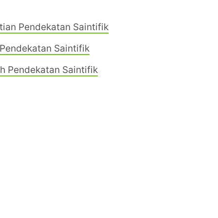
ian Pendekatan Saintifik
Pendekatan Saintifik
h Pendekatan Saintifik