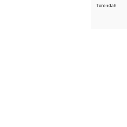
Terendah