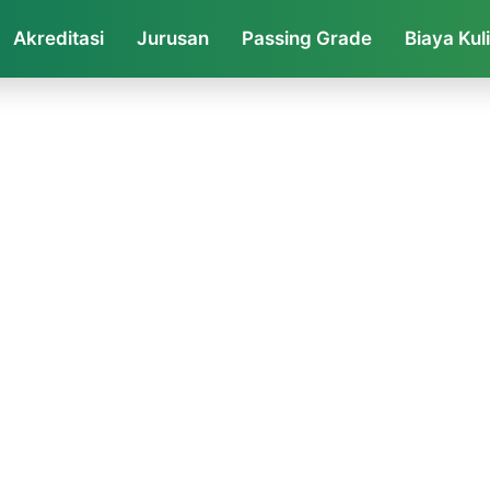
Akreditasi
Jurusan
Passing Grade
Biaya Kul