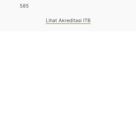
585
Lihat Akreditasi ITB