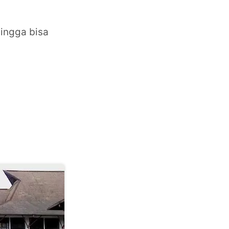
hingga bisa