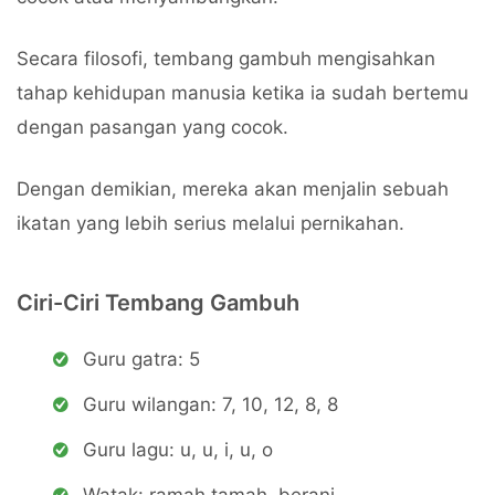
Secara filosofi, tembang gambuh mengisahkan
tahap kehidupan manusia ketika ia sudah bertemu
dengan pasangan yang cocok.
Dengan demikian, mereka akan menjalin sebuah
ikatan yang lebih serius melalui pernikahan.
Ciri-Ciri Tembang Gambuh
Guru gatra: 5
Guru wilangan: 7, 10, 12, 8, 8
Guru lagu: u, u, i, u, o