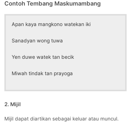
Contoh Tembang Maskumambang
Apan kaya mangkono watekan iki
Sanadyan wong tuwa
Yen duwe watek tan becik
Miwah tindak tan prayoga
2. Mijil
Mijil dapat diartikan sebagai keluar atau muncul.