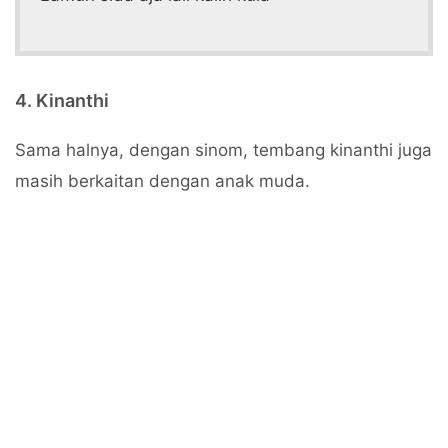
4. Kinanthi
Sama halnya, dengan sinom, tembang kinanthi juga
masih berkaitan dengan anak muda.