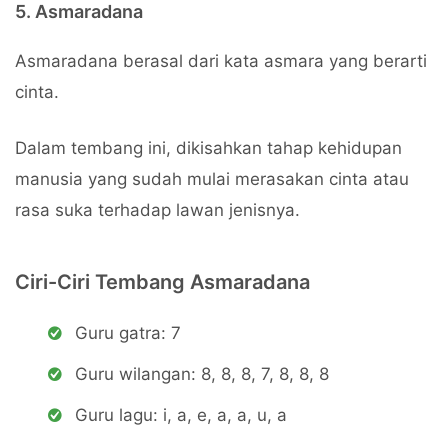
5. Asmaradana
Asmaradana berasal dari kata asmara yang berarti
cinta.
Dalam tembang ini, dikisahkan tahap kehidupan
manusia yang sudah mulai merasakan cinta atau
rasa suka terhadap lawan jenisnya.
Ciri-Ciri Tembang Asmaradana
Guru gatra: 7
Guru wilangan: 8, 8, 8, 7, 8, 8, 8
Guru lagu: i, a, e, a, a, u, a