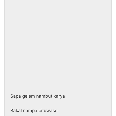
Sapa gelem nambut karya
Bakal nampa pituwase