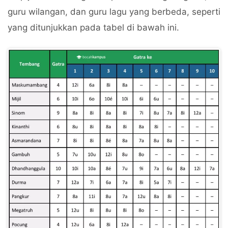
guru wilangan, dan guru lagu yang berbeda, seperti
yang ditunjukkan pada tabel di bawah ini.