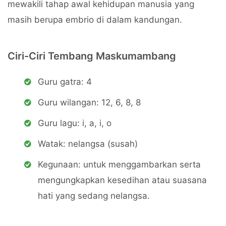
mewakili tahap awal kehidupan manusia yang
masih berupa embrio di dalam kandungan.
Ciri-Ciri Tembang Maskumambang
Guru gatra: 4
Guru wilangan: 12, 6, 8, 8
Guru lagu: i, a, i, o
Watak: nelangsa (susah)
Kegunaan: untuk menggambarkan serta
mengungkapkan kesedihan atau suasana
hati yang sedang nelangsa.