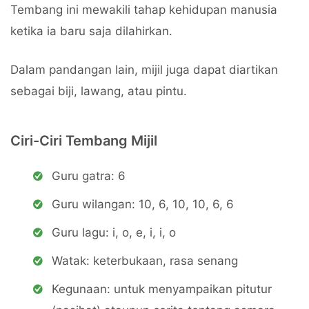
Tembang ini mewakili tahap kehidupan manusia
ketika ia baru saja dilahirkan.
Dalam pandangan lain, mijil juga dapat diartikan
sebagai biji, lawang, atau pintu.
Ciri-Ciri Tembang Mijil
Guru gatra: 6
Guru wilangan: 10, 6, 10, 10, 6, 6
Guru lagu: i, o, e, i, i, o
Watak: keterbukaan, rasa senang
Kegunaan: untuk menyampaikan pitutur