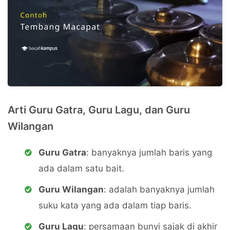
Arti Guru Gatra, Guru Lagu, dan Guru
Wilangan
Guru Gatra
: banyaknya jumlah baris yang
ada dalam satu bait.
Guru Wilangan
: adalah banyaknya jumlah
suku kata yang ada dalam tiap baris.
Guru Lagu
: persamaan bunyi sajak di akhir