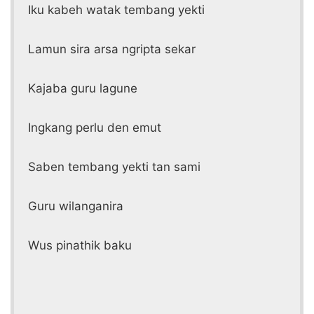
Iku kabeh watak tembang yekti
Lamun sira arsa ngripta sekar
Kajaba guru lagune
Ingkang perlu den emut
Saben tembang yekti tan sami
Guru wilanganira
Wus pinathik baku