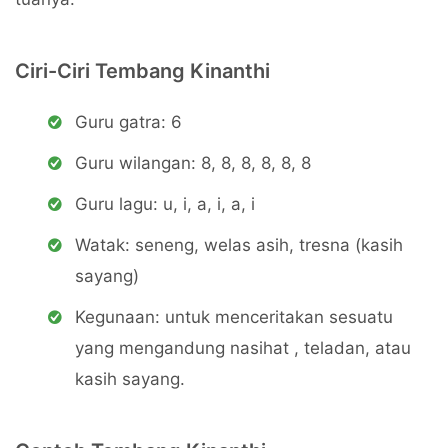
Ciri-Ciri Tembang Kinanthi
Guru gatra: 6
Guru wilangan: 8, 8, 8, 8, 8, 8
Guru lagu: u, i, a, i, a, i
Watak: seneng, welas asih, tresna (kasih
sayang)
Kegunaan: untuk menceritakan sesuatu
yang mengandung nasihat , teladan, atau
kasih sayang.