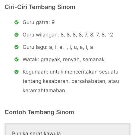
Ciri-Ciri Tembang Sinom
Guru gatra: 9
Guru wilangan: 8, 8, 8, 8, 7, 8, 7, 8, 12
Guru lagu: a, i, a, i, i, u, a, i, a
Watak: grapyak, renyah, semanak
Kegunaan: untuk menceritakan sesuatu
tentang kesabaran, persahabatan, atau
keramahtamahan.
Contoh Tembang Sinom
Punika serat kawula