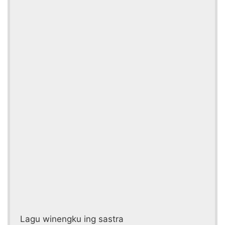
Lagu winengku ing sastra