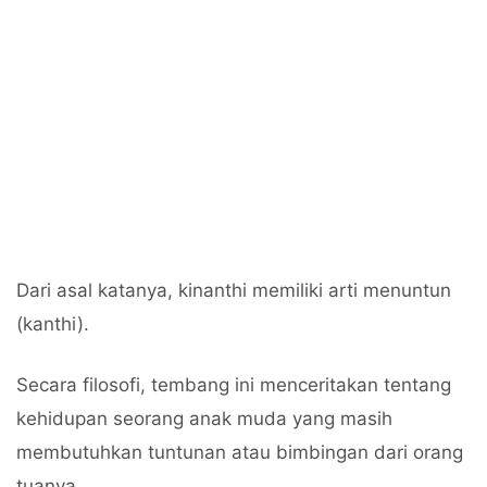
Dari asal katanya, kinanthi memiliki arti menuntun
(kanthi).
Secara filosofi, tembang ini menceritakan tentang
kehidupan seorang anak muda yang masih
membutuhkan tuntunan atau bimbingan dari orang
tuanya.