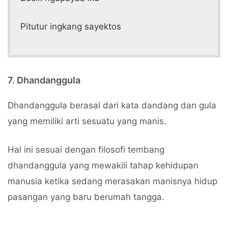
Pitutur ingkang sayektos
7. Dhandanggula
Dhandanggula berasal dari kata dandang dan gula
yang memiliki arti sesuatu yang manis.
Hal ini sesuai dengan filosofi tembang
dhandanggula yang mewakili tahap kehidupan
manusia ketika sedang merasakan manisnya hidup
pasangan yang baru berumah tangga.