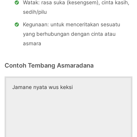
Watak: rasa suka (kesengsem), cinta kasih,
sedih/pilu
Kegunaan: untuk menceritakan sesuatu
yang berhubungan dengan cinta atau
asmara
Contoh Tembang Asmaradana
Jamane nyata wus keksi