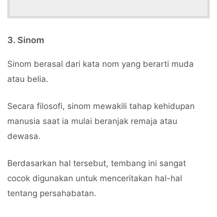
3. Sinom
Sinom berasal dari kata nom yang berarti muda
atau belia.
Secara filosofi, sinom mewakili tahap kehidupan
manusia saat ia mulai beranjak remaja atau
dewasa.
Berdasarkan hal tersebut, tembang ini sangat
cocok digunakan untuk menceritakan hal-hal
tentang persahabatan.