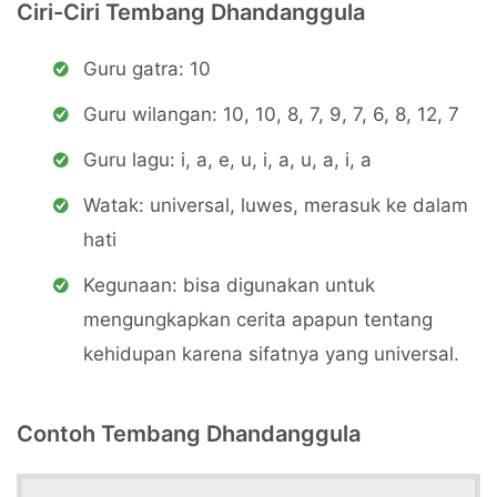
Ciri-Ciri Tembang Dhandanggula
Guru gatra: 10
Guru wilangan: 10, 10, 8, 7, 9, 7, 6, 8, 12, 7
Guru lagu: i, a, e, u, i, a, u, a, i, a
Watak: universal, luwes, merasuk ke dalam
hati
Kegunaan: bisa digunakan untuk
mengungkapkan cerita apapun tentang
kehidupan karena sifatnya yang universal.
Contoh Tembang Dhandanggula