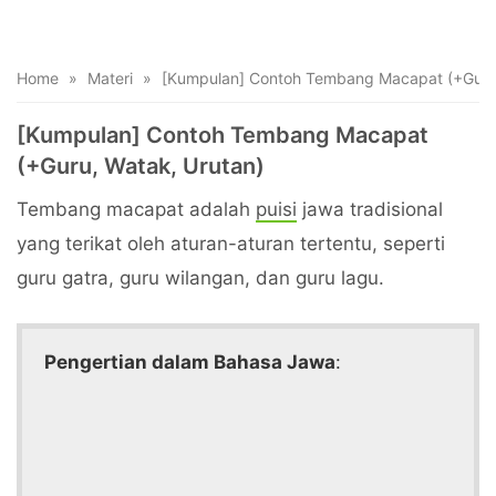
Home
»
Materi
»
[Kumpulan] Contoh Tembang Macapat (+Guru,
[Kumpulan] Contoh Tembang Macapat
(+Guru, Watak, Urutan)
Tembang macapat adalah
puisi
jawa tradisional
yang terikat oleh aturan-aturan tertentu, seperti
guru gatra, guru wilangan, dan guru lagu.
Pengertian dalam Bahasa Jawa
: