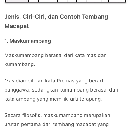
Jenis, Ciri-Ciri, dan Contoh Tembang
Macapat
1. Maskumambang
Maskumambang berasal dari kata mas dan
kumambang.
Mas diambil dari kata Premas yang berarti
punggawa, sedangkan kumambang berasal dari
kata ambang yang memiliki arti terapung.
Secara filosofis, maskumambang merupakan
urutan pertama dari tembang macapat yang