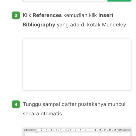
Klik
References
kemudian klik
Insert
Bibliography
yang ada di kotak Mendeley
Tunggu sampai daftar pustakanya muncul
secara otomatis