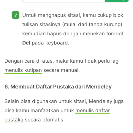
Untuk menghapus sitasi, kamu cukup blok
tulisan sitasinya (mulai dari tanda kurung)
kemudian hapus dengan menekan tombol
Del
pada keyboard.
Dengan cara di atas, maka kamu tidak perlu lagi
menulis kutipan
secara manual.
6. Membuat Daftar Pustaka dari Mendeley
Selain bisa digunakan untuk sitasi, Mendeley juga
bisa kamu manfaatkan untuk
menulis daftar
pustaka
secara otomatis.