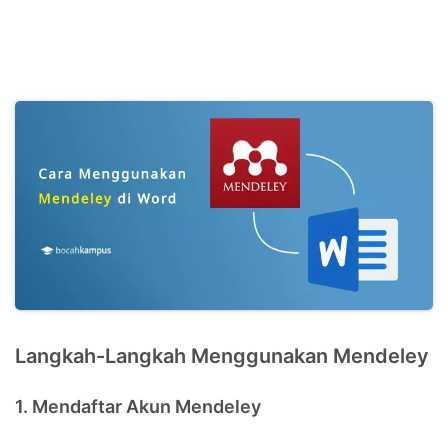
Langkah-Langkah Menggunakan Mendeley
1. Mendaftar Akun Mendeley