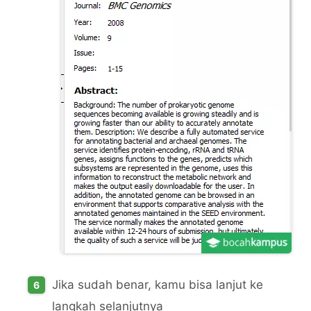
Jika sudah benar, kamu bisa lanjut ke
langkah selanjutnya