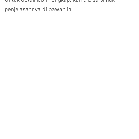
penjelasannya di bawah ini.