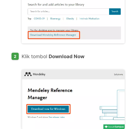
Klik tombol
Download Now