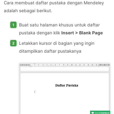
Cara membuat daftar pustaka dengan Mendeley
adalah sebagai berikut.
Buat satu halaman khusus untuk daftar
pustaka dengan klik
Insert > Blank Page
Letakkan kursor di bagian yang ingin
ditampilkan daftar pustakanya