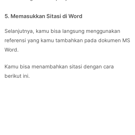
5. Memasukkan Sitasi di Word
Selanjutnya, kamu bisa langsung menggunakan
referensi yang kamu tambahkan pada dokumen MS
Word.
Kamu bisa menambahkan sitasi dengan cara
berikut ini.