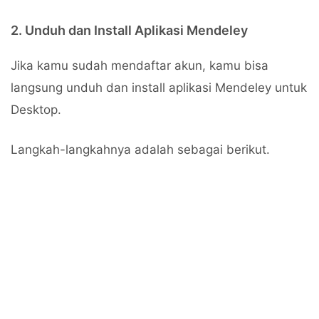
2. Unduh dan Install Aplikasi Mendeley
Jika kamu sudah mendaftar akun, kamu bisa
langsung unduh dan install aplikasi Mendeley untuk
Desktop.
Langkah-langkahnya adalah sebagai berikut.