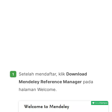
Setelah mendaftar, klik
Download
Mendeley Reference Manager
pada
halaman Welcome.