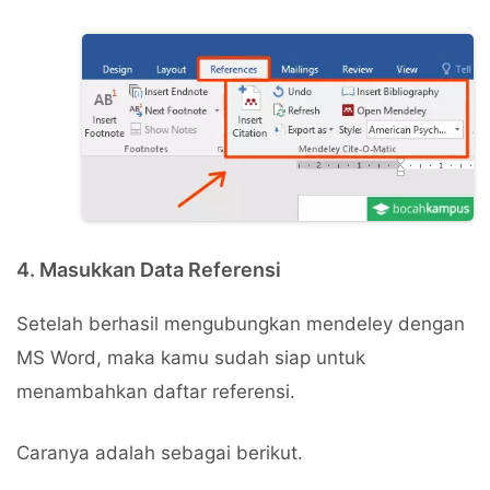
4. Masukkan Data Referensi
Setelah berhasil mengubungkan mendeley dengan
MS Word, maka kamu sudah siap untuk
menambahkan daftar referensi.
Caranya adalah sebagai berikut.