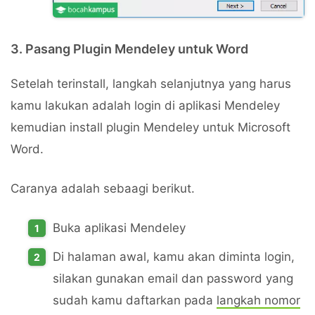
3. Pasang Plugin Mendeley untuk Word
Setelah terinstall, langkah selanjutnya yang harus
kamu lakukan adalah login di aplikasi Mendeley
kemudian install plugin Mendeley untuk Microsoft
Word.
Caranya adalah sebaagi berikut.
Buka aplikasi Mendeley
Di halaman awal, kamu akan diminta login,
silakan gunakan email dan password yang
sudah kamu daftarkan pada
langkah nomor