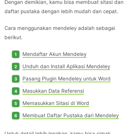
Dengan demikian, kamu bisa membuat sitasi dan
daftar pustaka dengan lebih mudah dan cepat.
Cara menggunakan mendeley adalah sebagai
berikut.
Mendaftar Akun Mendeley
Unduh dan Install Aplikasi Mendeley
Pasang Plugin Mendeley untuk Word
Masukkan Data Referensi
Memasukkan Sitasi di Word
Membuat Daftar Pustaka dari Mendeley
Untuk detail lebih lengkap, kamu bisa simak