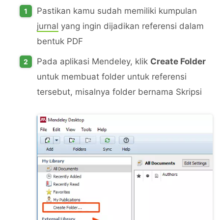
Pastikan kamu sudah memiliki kumpulan
jurnal
yang ingin dijadikan referensi dalam
bentuk PDF
Pada aplikasi Mendeley, klik
Create Folder
untuk membuat folder untuk referensi
tersebut, misalnya folder bernama Skripsi