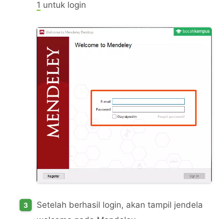
1
untuk login
Setelah berhasil login, akan tampil jendela