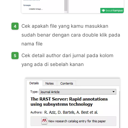
Cek apakah file yang kamu masukkan
sudah benar dengan cara double klik pada
nama file
Cek detail author dari jurnal pada kolom
yang ada di sebelah kanan