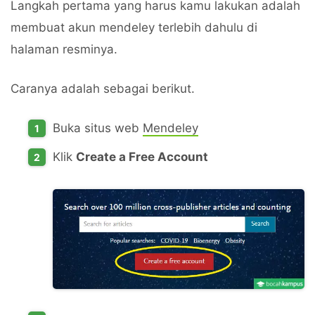
Langkah pertama yang harus kamu lakukan adalah
membuat akun mendeley terlebih dahulu di
halaman resminya.
Caranya adalah sebagai berikut.
Buka situs web
Mendeley
Klik
Create a Free Account