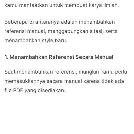
kamu manfaatkan untuk membuat karya ilmiah.
Beberapa di antaranya adalah menambahkan
referensi manual, menggabungkan sitasi, serta
menambahkan style baru.
1. Menambahkan Referensi Secara Manual
Saat menambahkan referensi, mungkin kamu perlu
memasukkannya secara manual karena tidak ada
file PDF yang disediakan.