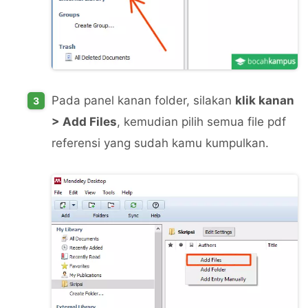
Pada panel kanan folder, silakan
klik kanan
> Add Files
, kemudian pilih semua file pdf
referensi yang sudah kamu kumpulkan.