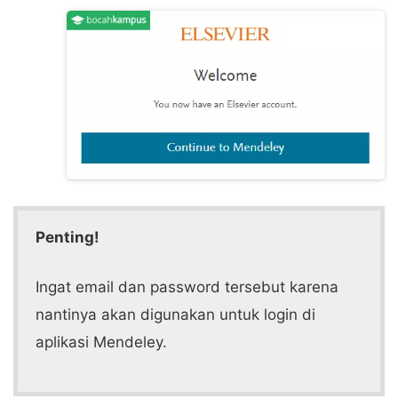
Penting!
Ingat email dan password tersebut karena
nantinya akan digunakan untuk login di
aplikasi Mendeley.