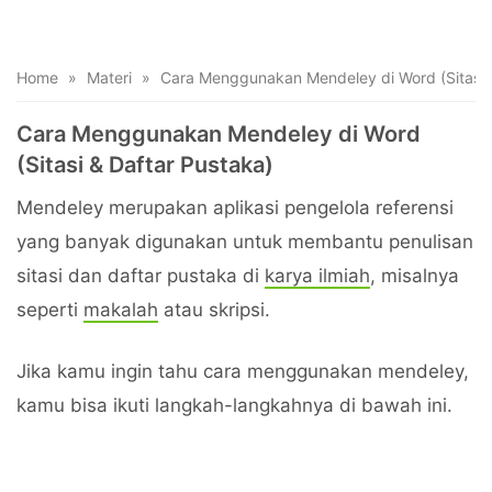
Home
»
Materi
»
Cara Menggunakan Mendeley di Word (Sitasi 
Cara Menggunakan Mendeley di Word
(Sitasi & Daftar Pustaka)
Mendeley merupakan aplikasi pengelola referensi
yang banyak digunakan untuk membantu penulisan
sitasi dan daftar pustaka di
karya ilmiah
, misalnya
seperti
makalah
atau skripsi.
Jika kamu ingin tahu cara menggunakan mendeley,
kamu bisa ikuti langkah-langkahnya di bawah ini.