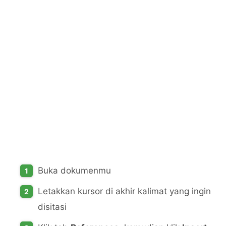
Buka dokumenmu
Letakkan kursor di akhir kalimat yang ingin
disitasi