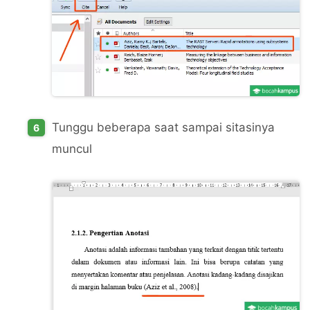
Tunggu beberapa saat sampai sitasinya
muncul