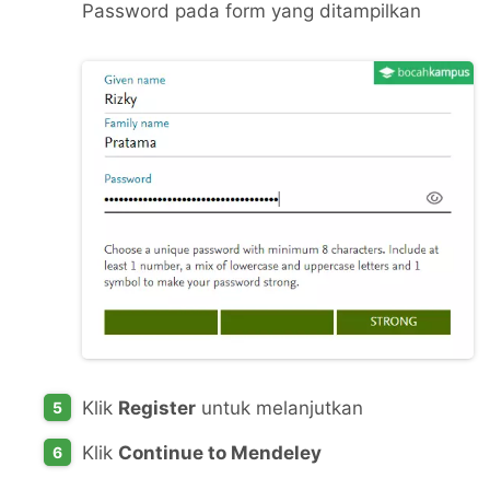
Password pada form yang ditampilkan
Klik
Register
untuk melanjutkan
Klik
Continue to Mendeley