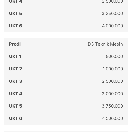
2.500.000
3.250.000
4.000.000
D3 Teknik Mesin
500.000
1.000.000
2.500.000
3.000.000
3.750.000
4.500.000