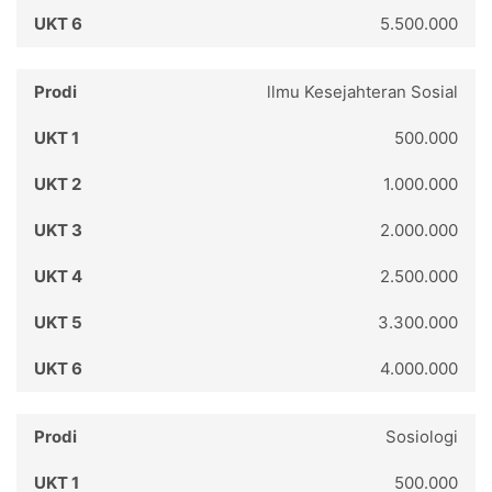
5.500.000
llmu Kesejahteran Sosial
500.000
1.000.000
2.000.000
2.500.000
3.300.000
4.000.000
Sosiologi
500.000