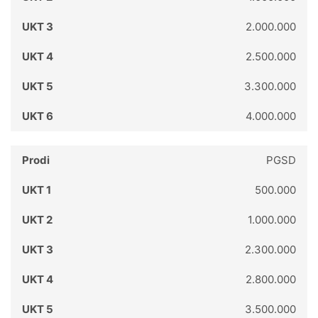
2.000.000
2.500.000
3.300.000
4.000.000
PGSD
500.000
1.000.000
2.300.000
2.800.000
3.500.000