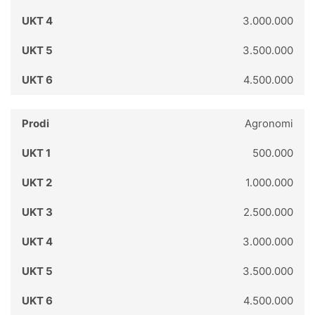
3.000.000
3.500.000
4.500.000
Agronomi
500.000
1.000.000
2.500.000
3.000.000
3.500.000
4.500.000