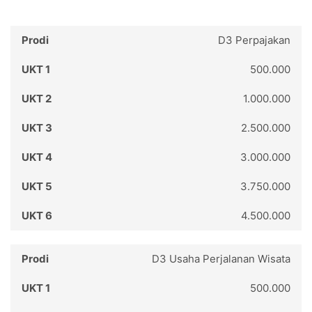
D3 Perpajakan
500.000
1.000.000
2.500.000
3.000.000
3.750.000
4.500.000
D3 Usaha Perjalanan Wisata
500.000