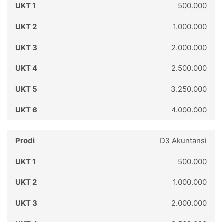
500.000
1.000.000
2.000.000
2.500.000
3.250.000
4.000.000
D3 Akuntansi
500.000
1.000.000
2.000.000