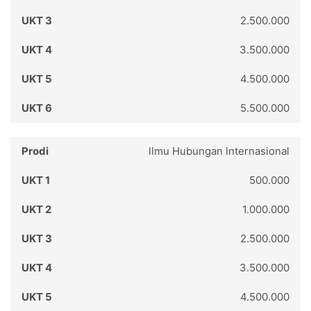
2.500.000
3.500.000
4.500.000
5.500.000
llmu Hubungan lnternasional
500.000
1.000.000
2.500.000
3.500.000
4.500.000