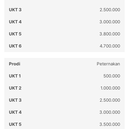
2.500.000
3.000.000
3.800.000
4.700.000
Peternakan
500.000
1.000.000
2.500.000
3.000.000
3.500.000