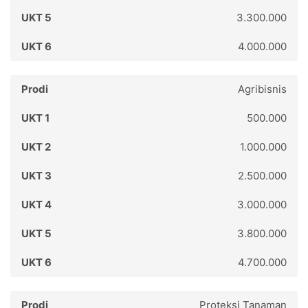
3.300.000
4.000.000
Agribisnis
500.000
1.000.000
2.500.000
3.000.000
3.800.000
4.700.000
Proteksi Tanaman