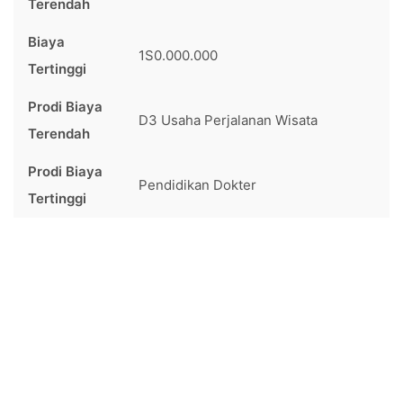
Terendah
Biaya
1S0.000.000
Tertinggi
Prodi Biaya
D3 Usaha Perjalanan Wisata
Terendah
Prodi Biaya
Pendidikan Dokter
Tertinggi