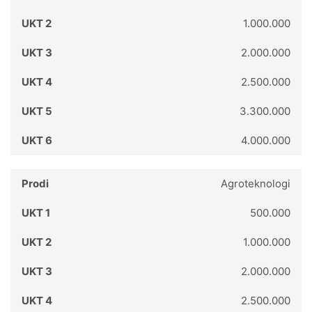
1.000.000
2.000.000
2.500.000
3.300.000
4.000.000
Agroteknologi
500.000
1.000.000
2.000.000
2.500.000