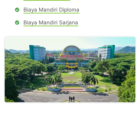
Biaya Mandiri Diploma
Biaya Mandiri Sarjana