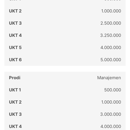
1.000.000
2.500.000
3.250.000
4.000.000
5.000.000
Manajemen
500.000
1.000.000
3.000.000
4.000.000