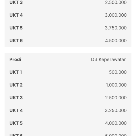
2.500.000
3.000.000
3.750.000
4.500.000
D3 Keperawatan
500.000
1.000.000
2.500.000
3.250.000
4.000.000
5.000.000