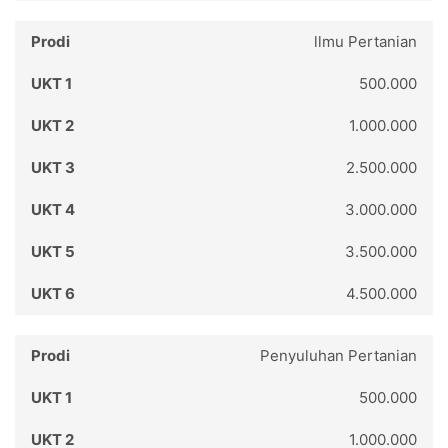
llmu Pertanian
500.000
1.000.000
2.500.000
3.000.000
3.500.000
4.500.000
Penyuluhan Pertanian
500.000
1.000.000