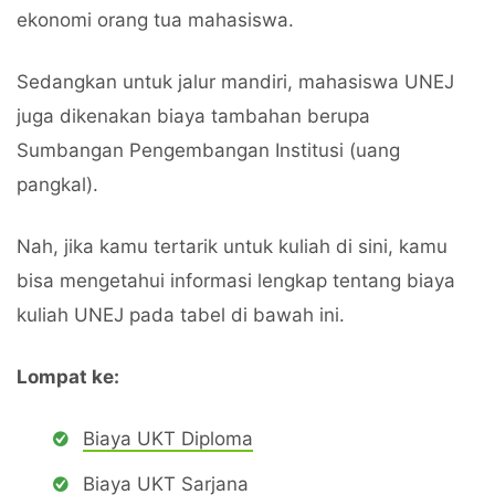
ekonomi orang tua mahasiswa.
Sedangkan untuk jalur mandiri, mahasiswa UNEJ
juga dikenakan biaya tambahan berupa
Sumbangan Pengembangan Institusi (uang
pangkal).
Nah, jika kamu tertarik untuk kuliah di sini, kamu
bisa mengetahui informasi lengkap tentang biaya
kuliah UNEJ pada tabel di bawah ini.
Lompat ke:
Biaya UKT Diploma
Biaya UKT Sarjana