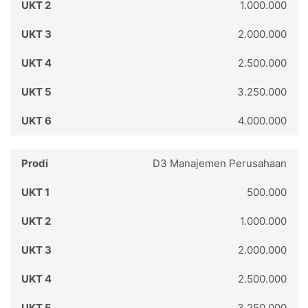
1.000.000
2.000.000
2.500.000
3.250.000
4.000.000
D3 Manajemen Perusahaan
500.000
1.000.000
2.000.000
2.500.000
3.250.000