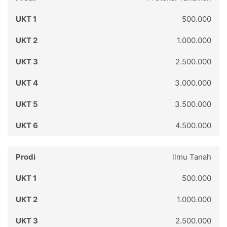
500.000
1.000.000
2.500.000
3.000.000
3.500.000
4.500.000
llmu Tanah
500.000
1.000.000
2.500.000