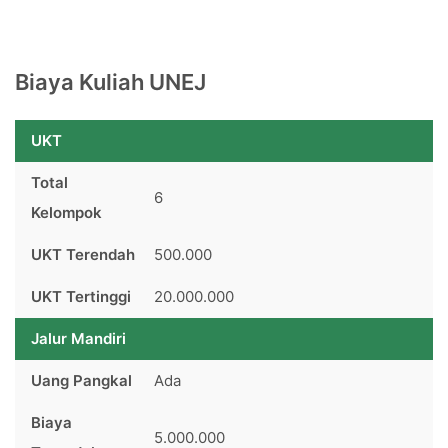
Biaya Kuliah UNEJ
UKT
Total
6
Kelompok
UKT Terendah
500.000
UKT Tertinggi
20.000.000
Jalur Mandiri
Uang Pangkal
Ada
Biaya
5.000.000