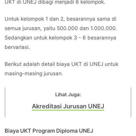
UKT di UNEJ dibagi menjadi 6 kelompok.
Untuk kelompok 1 dan 2, besarannya sama di
semua jurusan, yaitu 500.000 dan 1.000.000.
Sedangkan untuk kelompok 3 - 6 besarannya
bervariasi.
Berikut adalah detail biaya UKT di UNEJ untuk
masing-masing jurusan.
Lihat Juga:
Akreditasi Jurusan UNEJ
Biaya UKT Program Diploma UNEJ