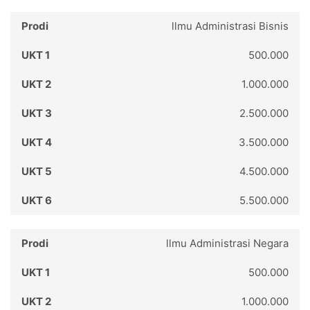
llmu Administrasi Bisnis
500.000
1.000.000
2.500.000
3.500.000
4.500.000
5.500.000
llmu Administrasi Negara
500.000
1.000.000