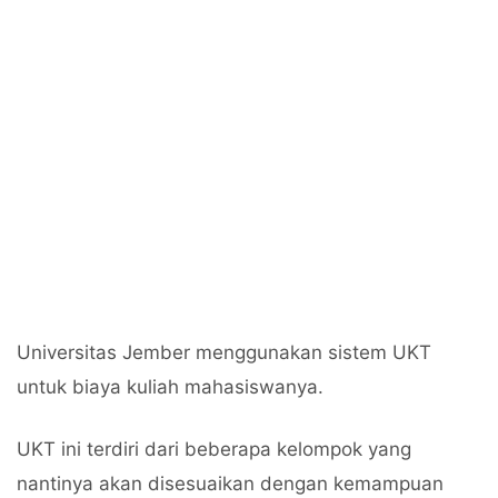
Universitas Jember menggunakan sistem UKT
untuk biaya kuliah mahasiswanya.
UKT ini terdiri dari beberapa kelompok yang
nantinya akan disesuaikan dengan kemampuan