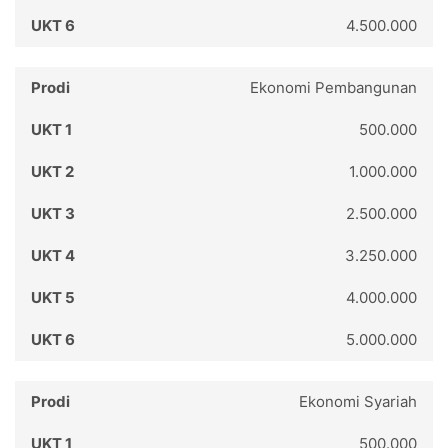
4.500.000
Ekonomi Pembangunan
500.000
1.000.000
2.500.000
3.250.000
4.000.000
5.000.000
Ekonomi Syariah
500.000