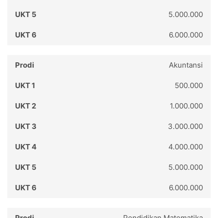
5.000.000
6.000.000
Akuntansi
500.000
1.000.000
3.000.000
4.000.000
5.000.000
6.000.000
Pendidikan Matematika