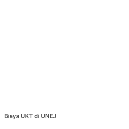
Biaya UKT di UNEJ