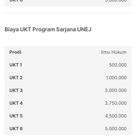
Biaya UKT Program Sarjana UNEJ
llmu Hukum
500.000
1.000.000
3.000.000
3.750.000
4.500.000
5.000.000