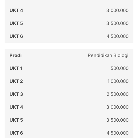
3.000.000
3.500.000
4.500.000
Pendidikan Biologi
500.000
1.000.000
2.500.000
3.000.000
3.500.000
4.500.000