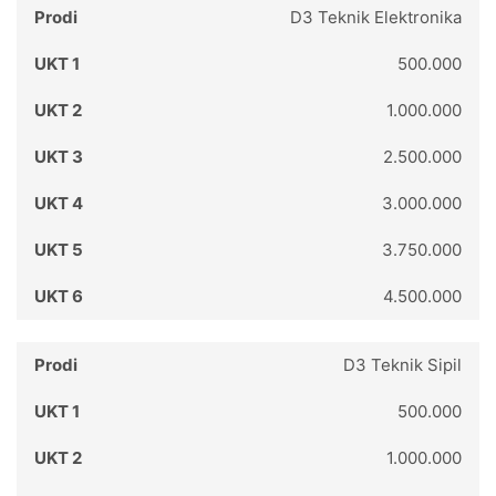
D3 Teknik Elektronika
500.000
1.000.000
2.500.000
3.000.000
3.750.000
4.500.000
D3 Teknik Sipil
500.000
1.000.000