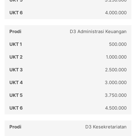
4.000.000
D3 Administrasi Keuangan
500.000
1.000.000
2.500.000
3.000.000
3.750.000
4.500.000
D3 Kesekretariatan