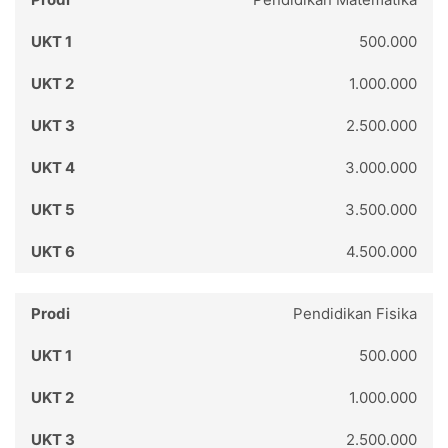
500.000
1.000.000
2.500.000
3.000.000
3.500.000
4.500.000
Pendidikan Fisika
500.000
1.000.000
2.500.000