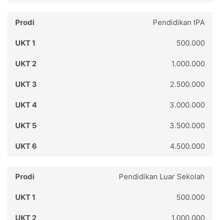
Pendidikan IPA
500.000
1.000.000
2.500.000
3.000.000
3.500.000
4.500.000
Pendidikan Luar Sekolah
500.000
1.000.000