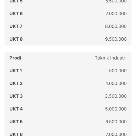
6.500.000
7.000.000
8.000.000
9.500.000
Teknik Industri
500.000
1.000.000
3.500.000
5.000.000
6.500.000
7.000.000