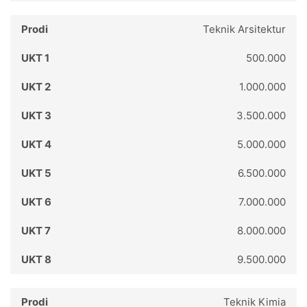
Teknik Arsitektur
500.000
1.000.000
3.500.000
5.000.000
6.500.000
7.000.000
8.000.000
9.500.000
Teknik Kimia