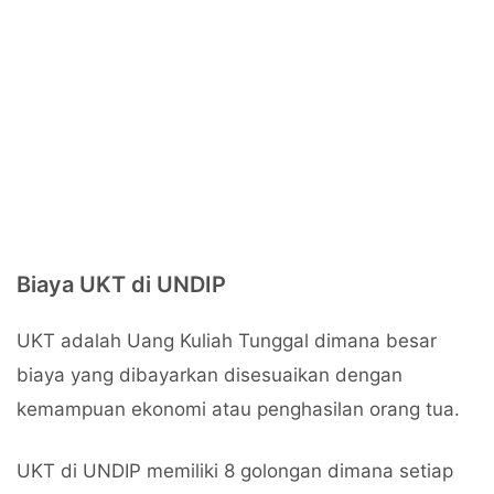
Biaya UKT di UNDIP
UKT adalah Uang Kuliah Tunggal dimana besar
biaya yang dibayarkan disesuaikan dengan
kemampuan ekonomi atau penghasilan orang tua.
UKT di UNDIP memiliki 8 golongan dimana setiap