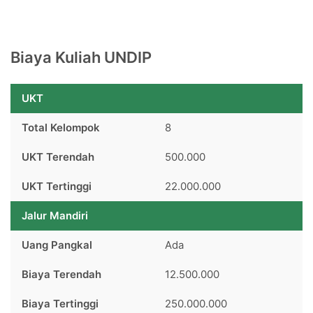
Biaya Kuliah UNDIP
UKT
Total Kelompok
8
UKT Terendah
500.000
UKT Tertinggi
22.000.000
Jalur Mandiri
Uang Pangkal
Ada
Biaya Terendah
12.500.000
Biaya Tertinggi
250.000.000