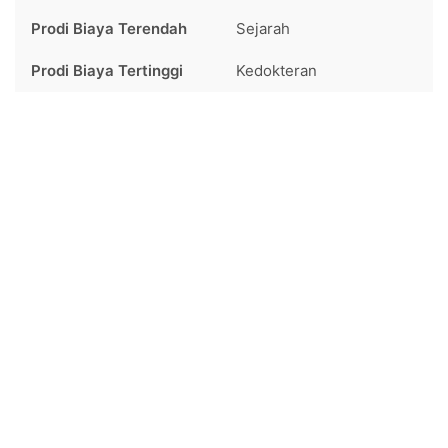
Prodi Biaya Terendah
Sejarah
Prodi Biaya Tertinggi
Kedokteran