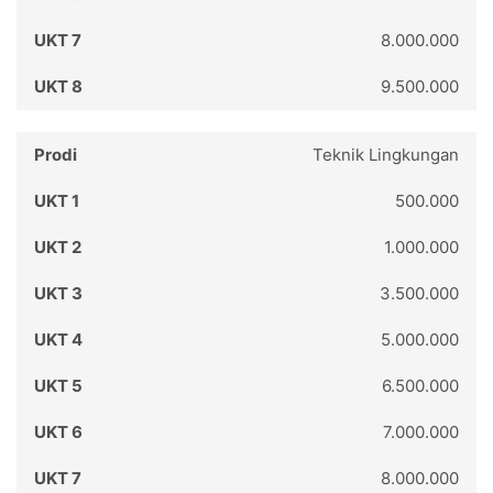
8.000.000
9.500.000
Teknik Lingkungan
500.000
1.000.000
3.500.000
5.000.000
6.500.000
7.000.000
8.000.000