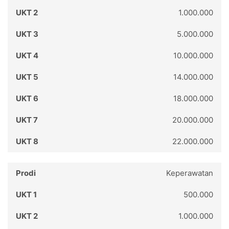
1.000.000
5.000.000
10.000.000
14.000.000
18.000.000
20.000.000
22.000.000
Keperawatan
500.000
1.000.000