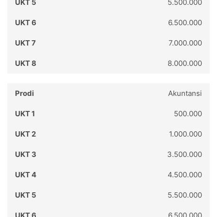
5.500.000
6.500.000
7.000.000
8.000.000
Akuntansi
500.000
1.000.000
3.500.000
4.500.000
5.500.000
6.500.000