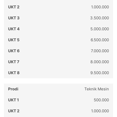
1.000.000
3.500.000
5.000.000
6.500.000
7.000.000
8.000.000
9.500.000
Teknik Mesin
500.000
1.000.000