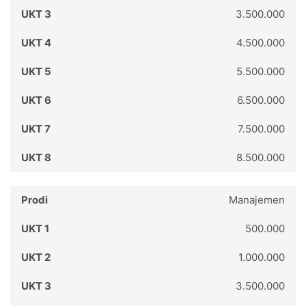
3.500.000
4.500.000
5.500.000
6.500.000
7.500.000
8.500.000
Manajemen
500.000
1.000.000
3.500.000