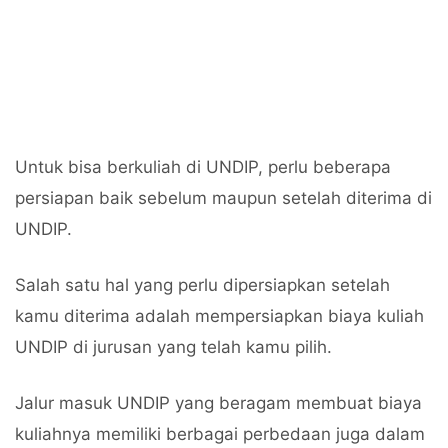
Untuk bisa berkuliah di UNDIP, perlu beberapa
persiapan baik sebelum maupun setelah diterima di
UNDIP.
Salah satu hal yang perlu dipersiapkan setelah
kamu diterima adalah mempersiapkan biaya kuliah
UNDIP di jurusan yang telah kamu pilih.
Jalur masuk UNDIP yang beragam membuat biaya
kuliahnya memiliki berbagai perbedaan juga dalam