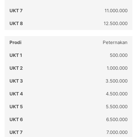
11.000.000
12.500.000
Peternakan
500.000
1.000.000
3.500.000
4.500.000
5.500.000
6.500.000
7.000.000