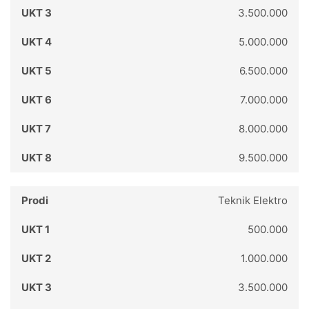
3.500.000
5.000.000
6.500.000
7.000.000
8.000.000
9.500.000
Teknik Elektro
500.000
1.000.000
3.500.000