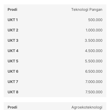
Teknologi Pangan
500.000
1.000.000
3.500.000
4.500.000
5.500.000
6.500.000
7.000.000
7.500.000
Agroekoteknologi