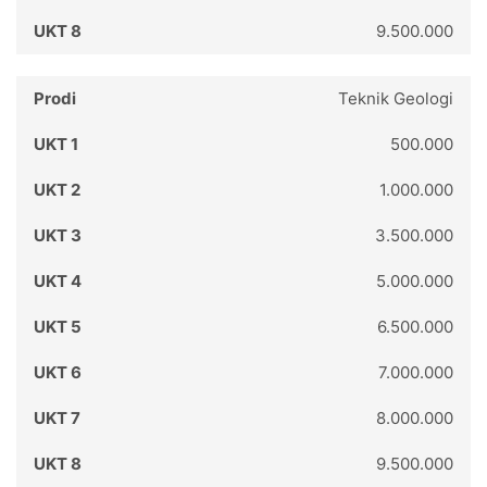
9.500.000
Teknik Geologi
500.000
1.000.000
3.500.000
5.000.000
6.500.000
7.000.000
8.000.000
9.500.000