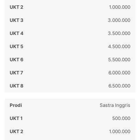
1.000.000
3.000.000
3.500.000
4.500.000
5.500.000
6.000.000
6.500.000
Sastra Inggris
500.000
1.000.000