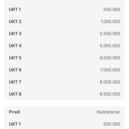
500.000
1.000.000
3.500.000
5.000.000
6.500.000
7.000.000
8.000.000
9.500.000
Kedokteran
500.000