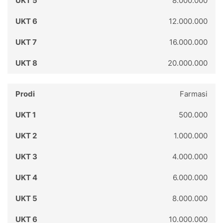
8.000.000
12.000.000
16.000.000
20.000.000
Farmasi
500.000
1.000.000
4.000.000
6.000.000
8.000.000
10.000.000