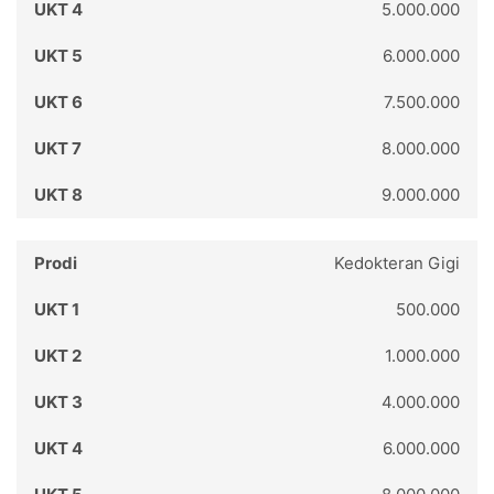
5.000.000
6.000.000
7.500.000
8.000.000
9.000.000
Kedokteran Gigi
500.000
1.000.000
4.000.000
6.000.000