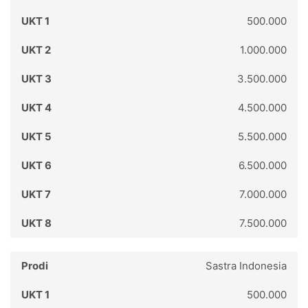
500.000
1.000.000
3.500.000
4.500.000
5.500.000
6.500.000
7.000.000
7.500.000
Sastra Indonesia
500.000