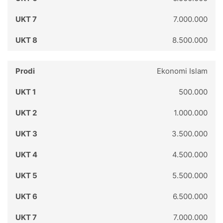
7.000.000
8.500.000
Ekonomi Islam
500.000
1.000.000
3.500.000
4.500.000
5.500.000
6.500.000
7.000.000