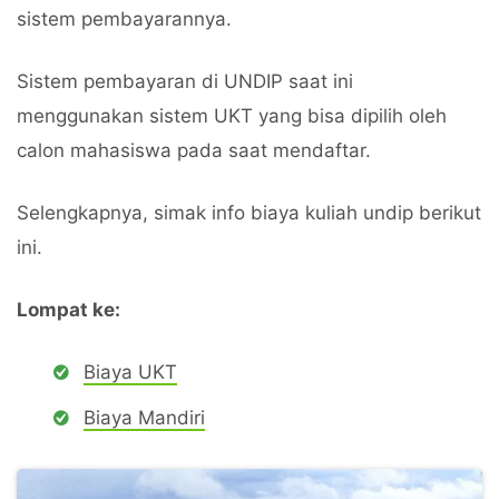
sistem pembayarannya.
Sistem pembayaran di UNDIP saat ini
menggunakan sistem UKT yang bisa dipilih oleh
calon mahasiswa pada saat mendaftar.
Selengkapnya, simak info biaya kuliah undip berikut
ini.
Lompat ke:
Biaya UKT
Biaya Mandiri