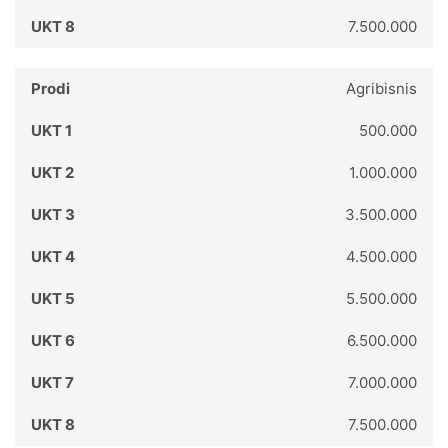
7.500.000
Agribisnis
500.000
1.000.000
3.500.000
4.500.000
5.500.000
6.500.000
7.000.000
7.500.000