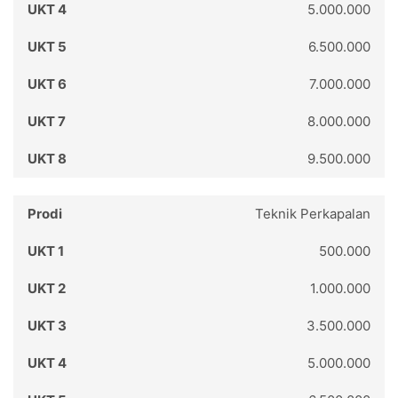
5.000.000
6.500.000
7.000.000
8.000.000
9.500.000
Teknik Perkapalan
500.000
1.000.000
3.500.000
5.000.000