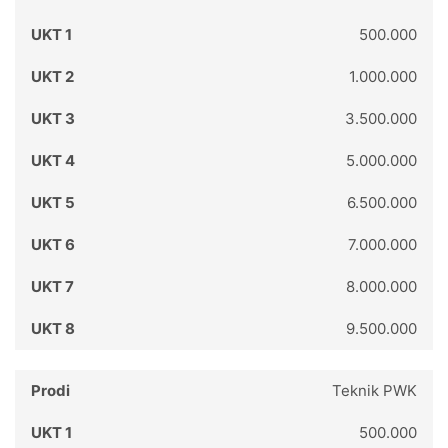
500.000
1.000.000
3.500.000
5.000.000
6.500.000
7.000.000
8.000.000
9.500.000
Teknik PWK
500.000