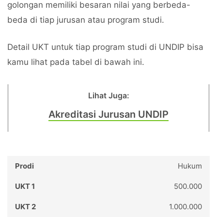
golongan memiliki besaran nilai yang berbeda-
beda di tiap jurusan atau program studi.
Detail UKT untuk tiap program studi di UNDIP bisa
kamu lihat pada tabel di bawah ini.
Lihat Juga:
Akreditasi Jurusan UNDIP
Hukum
500.000
1.000.000