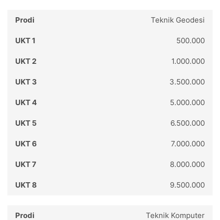
Teknik Geodesi
500.000
1.000.000
3.500.000
5.000.000
6.500.000
7.000.000
8.000.000
9.500.000
Teknik Komputer