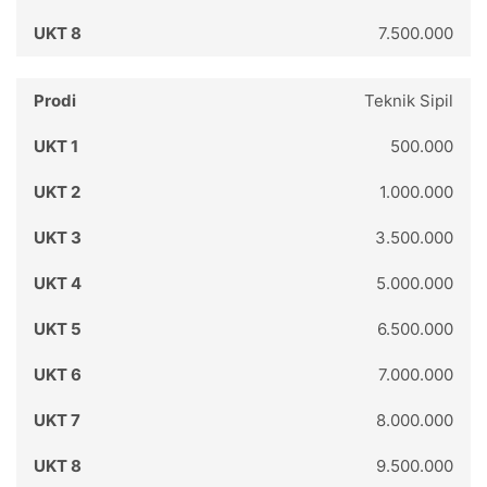
7.500.000
Teknik Sipil
500.000
1.000.000
3.500.000
5.000.000
6.500.000
7.000.000
8.000.000
9.500.000