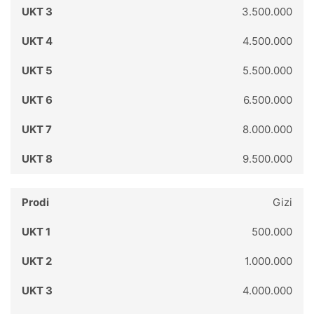
3.500.000
4.500.000
5.500.000
6.500.000
8.000.000
9.500.000
Gizi
500.000
1.000.000
4.000.000