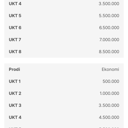
3.500.000
5.500.000
6.500.000
7.000.000
8.500.000
Ekonomi
500.000
1.000.000
3.500.000
4.500.000