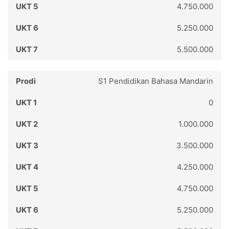
4.750.000
5.250.000
5.500.000
S1 Pendidikan Bahasa Mandarin
0
1.000.000
3.500.000
4.250.000
4.750.000
5.250.000