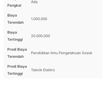
Ada
Pangkal
Biaya
1.000.000
Terendah
Biaya
20.000.000
Tertinggi
Prodi Biaya
Pendidikan Ilmu Pengetahuan Sosial
Terendah
Prodi Biaya
Teknik Elektro
Tertinggi