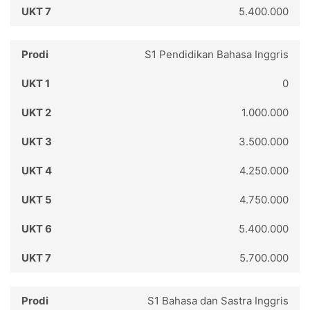
5.400.000
S1 Pendidikan Bahasa Inggris
0
1.000.000
3.500.000
4.250.000
4.750.000
5.400.000
5.700.000
S1 Bahasa dan Sastra Inggris