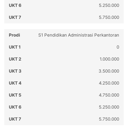
5.250.000
5.750.000
S1 Pendidikan Administrasi Perkantoran
0
1.000.000
3.500.000
4.250.000
4.750.000
5.250.000
5.750.000