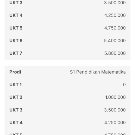
3.500.000
4.250.000
4.750.000
5.400.000
5.800.000
S1 Pendidikan Matematika
0
1.000.000
3.500.000
4.250.000