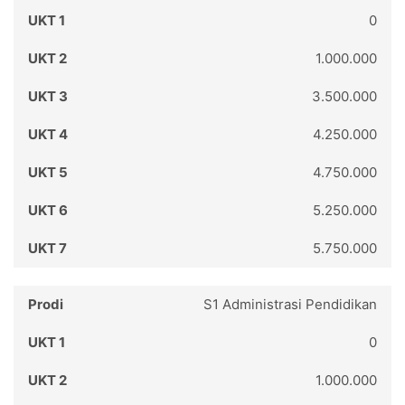
0
1.000.000
3.500.000
4.250.000
4.750.000
5.250.000
5.750.000
S1 Administrasi Pendidikan
0
1.000.000