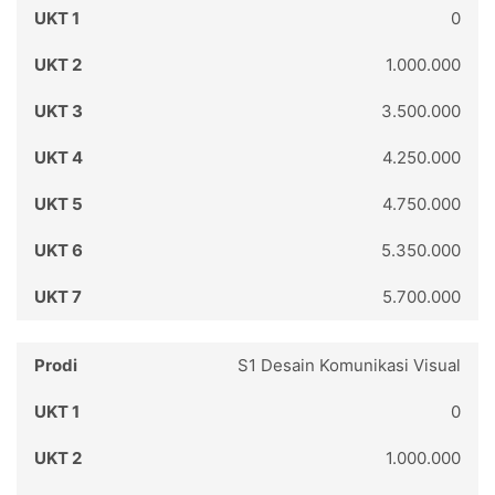
0
1.000.000
3.500.000
4.250.000
4.750.000
5.350.000
5.700.000
S1 Desain Komunikasi Visual
0
1.000.000