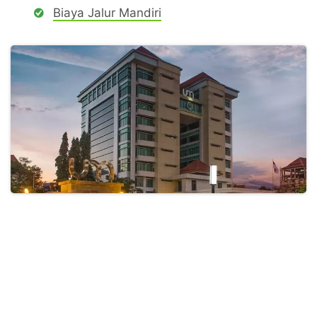
Biaya Jalur Mandiri