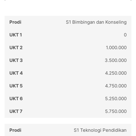
S1 Bimbingan dan Konseling
0
1.000.000
3.500.000
4.250.000
4.750.000
5.250.000
5.750.000
S1 Teknologi Pendidikan