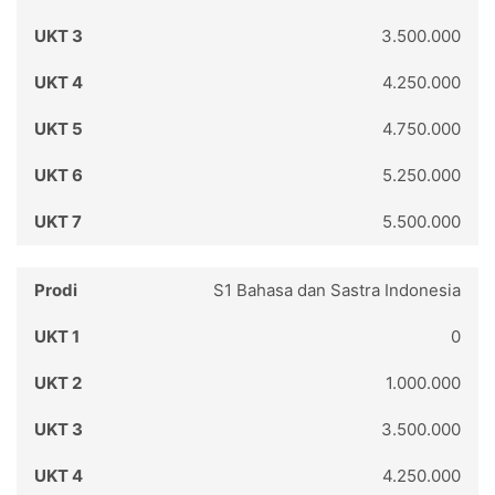
3.500.000
4.250.000
4.750.000
5.250.000
5.500.000
S1 Bahasa dan Sastra Indonesia
0
1.000.000
3.500.000
4.250.000