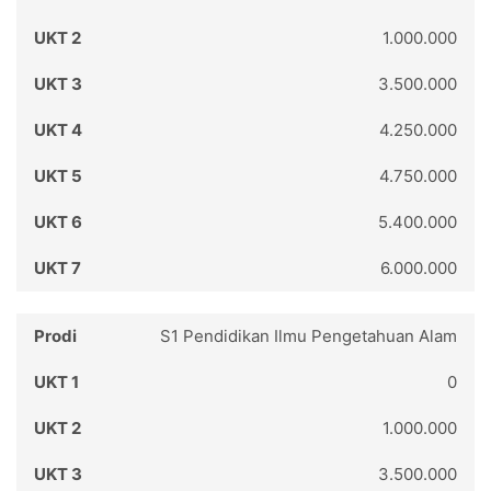
1.000.000
3.500.000
4.250.000
4.750.000
5.400.000
6.000.000
S1 Pendidikan Ilmu Pengetahuan Alam
0
1.000.000
3.500.000