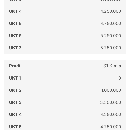
4.250.000
4.750.000
5.250.000
5.750.000
S1 Kimia
0
1.000.000
3.500.000
4.250.000
4.750.000