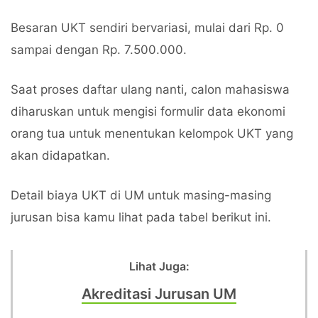
Besaran UKT sendiri bervariasi, mulai dari Rp. 0
sampai dengan Rp. 7.500.000.
Saat proses daftar ulang nanti, calon mahasiswa
diharuskan untuk mengisi formulir data ekonomi
orang tua untuk menentukan kelompok UKT yang
akan didapatkan.
Detail biaya UKT di UM untuk masing-masing
jurusan bisa kamu lihat pada tabel berikut ini.
Lihat Juga:
Akreditasi Jurusan UM