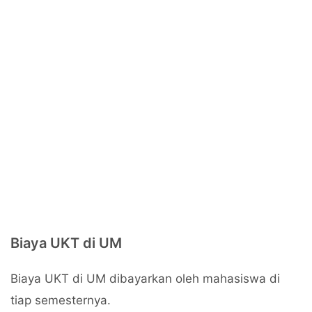
Biaya UKT di UM
Biaya UKT di UM dibayarkan oleh mahasiswa di
tiap semesternya.