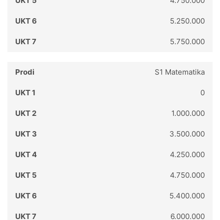
4.750.000
5.250.000
5.750.000
S1 Matematika
0
1.000.000
3.500.000
4.250.000
4.750.000
5.400.000
6.000.000