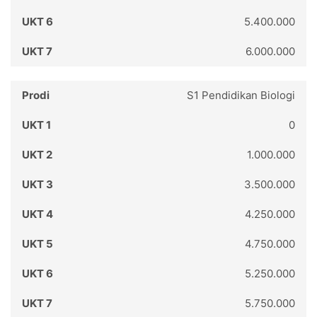
5.400.000
6.000.000
S1 Pendidikan Biologi
0
1.000.000
3.500.000
4.250.000
4.750.000
5.250.000
5.750.000