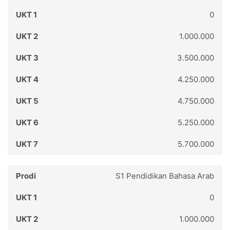
0
1.000.000
3.500.000
4.250.000
4.750.000
5.250.000
5.700.000
S1 Pendidikan Bahasa Arab
0
1.000.000