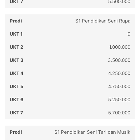
5.500.000
S1 Pendidikan Seni Rupa
0
1.000.000
3.500.000
4.250.000
4.750.000
5.250.000
5.700.000
S1 Pendidikan Seni Tari dan Musik