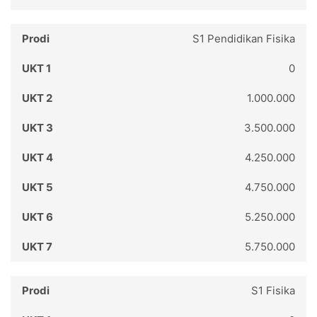
S1 Pendidikan Fisika
0
1.000.000
3.500.000
4.250.000
4.750.000
5.250.000
5.750.000
S1 Fisika