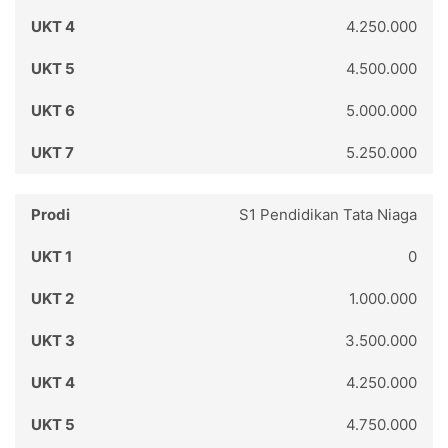
4.250.000
4.500.000
5.000.000
5.250.000
S1 Pendidikan Tata Niaga
0
1.000.000
3.500.000
4.250.000
4.750.000