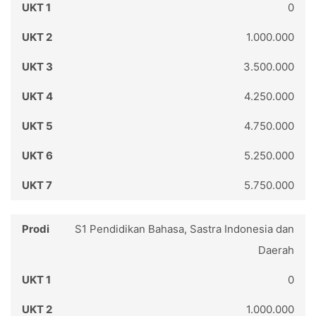
0
1.000.000
3.500.000
4.250.000
4.750.000
5.250.000
5.750.000
S1 Pendidikan Bahasa, Sastra Indonesia dan
Daerah
0
1.000.000