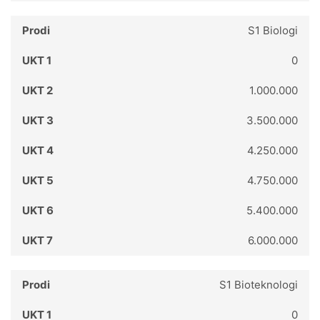
S1 Biologi
0
1.000.000
3.500.000
4.250.000
4.750.000
5.400.000
6.000.000
S1 Bioteknologi
0