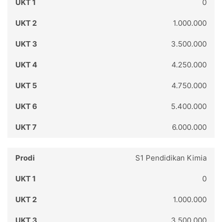
0
1.000.000
3.500.000
4.250.000
4.750.000
5.400.000
6.000.000
S1 Pendidikan Kimia
0
1.000.000
3.500.000