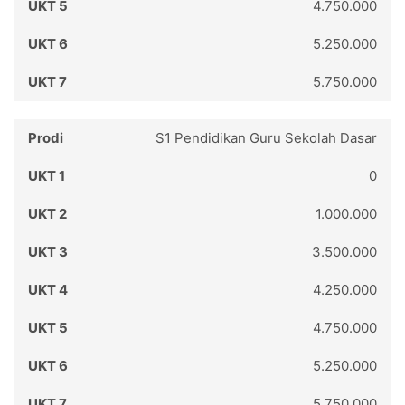
4.750.000
5.250.000
5.750.000
S1 Pendidikan Guru Sekolah Dasar
0
1.000.000
3.500.000
4.250.000
4.750.000
5.250.000
5.750.000