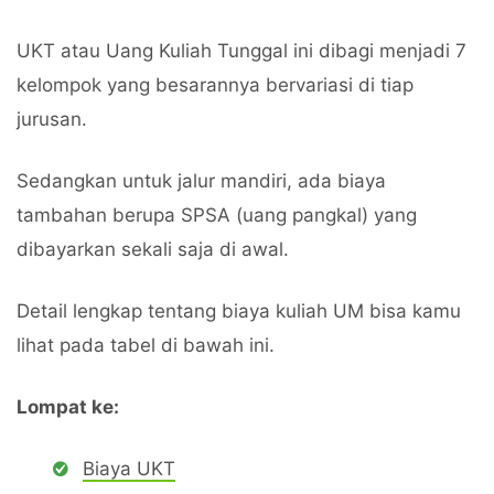
UKT atau Uang Kuliah Tunggal ini dibagi menjadi 7
kelompok yang besarannya bervariasi di tiap
jurusan.
Sedangkan untuk jalur mandiri, ada biaya
tambahan berupa SPSA (uang pangkal) yang
dibayarkan sekali saja di awal.
Detail lengkap tentang biaya kuliah UM bisa kamu
lihat pada tabel di bawah ini.
Lompat ke:
Biaya UKT