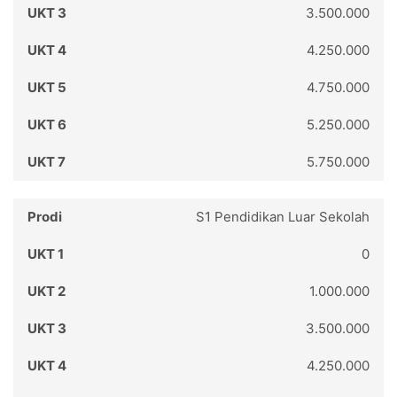
3.500.000
4.250.000
4.750.000
5.250.000
5.750.000
S1 Pendidikan Luar Sekolah
0
1.000.000
3.500.000
4.250.000