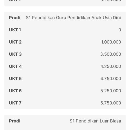
S1 Pendidikan Guru Pendidikan Anak Usia Dini
0
1.000.000
3.500.000
4.250.000
4.750.000
5.250.000
5.750.000
S1 Pendidikan Luar Biasa