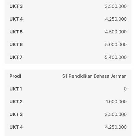
3.500.000
4.250.000
4.500.000
5.000.000
5.400.000
S1 Pendidikan Bahasa Jerman
0
1.000.000
3.500.000
4.250.000