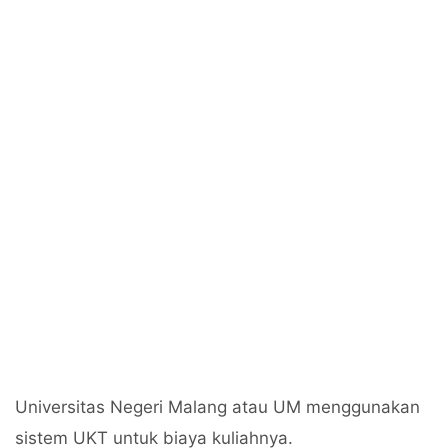
Universitas Negeri Malang atau UM menggunakan
sistem UKT untuk biaya kuliahnya.