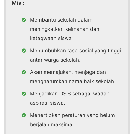
Misi
:
Membantu sekolah dalam
meningkatkan keimanan dan
ketaqwaan siswa
Menumbuhkan rasa sosial yang tinggi
antar warga sekolah.
Akan memajukan, menjaga dan
mengharumkan nama baik sekolah.
Menjadikan OSIS sebagai wadah
aspirasi siswa.
Menertibkan peraturan yang belum
berjalan maksimal.