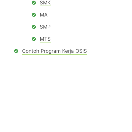
SMK
MA
SMP
MTS
Contoh Program Kerja OSIS