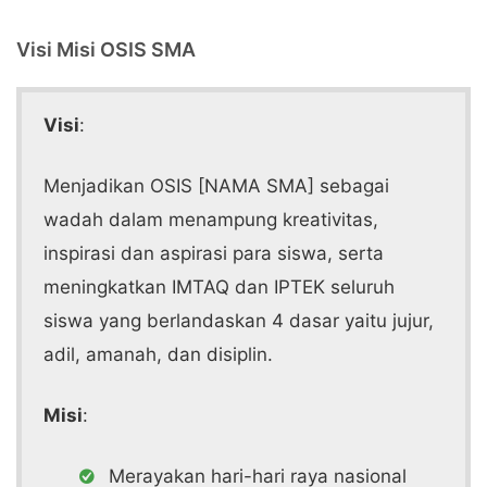
Visi Misi OSIS SMA
Visi
:
Menjadikan OSIS [NAMA SMA] sebagai
wadah dalam menampung kreativitas,
inspirasi dan aspirasi para siswa, serta
meningkatkan IMTAQ dan IPTEK seluruh
siswa yang berlandaskan 4 dasar yaitu jujur,
adil, amanah, dan disiplin.
Misi
:
Merayakan hari-hari raya nasional