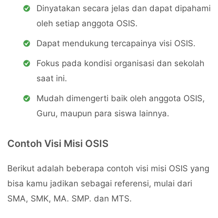
Dinyatakan secara jelas dan dapat dipahami
oleh setiap anggota OSIS.
Dapat mendukung tercapainya visi OSIS.
Fokus pada kondisi organisasi dan sekolah
saat ini.
Mudah dimengerti baik oleh anggota OSIS,
Guru, maupun para siswa lainnya.
Contoh Visi Misi OSIS
Berikut adalah beberapa contoh visi misi OSIS yang
bisa kamu jadikan sebagai referensi, mulai dari
SMA, SMK, MA. SMP. dan MTS.