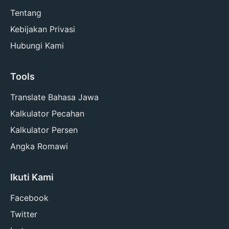
Tentang
Kebijakan Privasi
Hubungi Kami
Tools
Translate Bahasa Jawa
Kalkulator Pecahan
Kalkulator Persen
Angka Romawi
Ikuti Kami
Facebook
Twitter