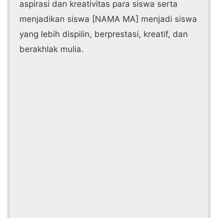
aspirasi dan kreativitas para siswa serta
menjadikan siswa [NAMA MA] menjadi siswa
yang lebih dispilin, berprestasi, kreatif, dan
berakhlak mulia.