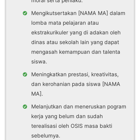
moral serta perilaku.
Mengikutsertakan [NAMA MA] dalam
lomba mata pelajaran atau
ekstrakurikuler yang di adakan oleh
dinas atau sekolah lain yang dapat
mengasah kemampuan dan talenta
siswa.
Meningkatkan prestasi, kreativitas,
dan kerohanian pada siswa [NAMA
MA].
Melanjutkan dan meneruskan pogram
kerja yang belum dan sudah
terealisasi oleh OSIS masa bakti
sebelumya.