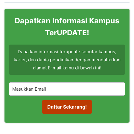
Dapatkan Informasi Kampus
TerUPDATE!
Dapatkan informasi terupdate seputar kampus,
karier, dan dunia pendidikan dengan mendaftarkan
alamat E-mail kamu di bawah ini!