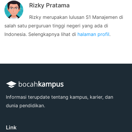
Rizky Pratama
Rizky merupakan lulusan S1 Manajemen di
salah satu perguruan tinggi negeri yang ada di
Indonesia. Selengkapnya lihat di
halaman profil
.
Informasi terupdate tentang kampus, karier, dan
dunia pendidikan.
Link