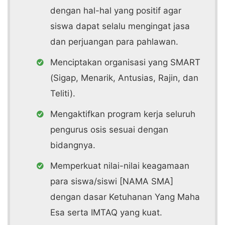
dengan hal-hal yang positif agar
siswa dapat selalu mengingat jasa
dan perjuangan para pahlawan.
Menciptakan organisasi yang SMART
(Sigap, Menarik, Antusias, Rajin, dan
Teliti).
Mengaktifkan program kerja seluruh
pengurus osis sesuai dengan
bidangnya.
Memperkuat nilai-nilai keagamaan
para siswa/siswi [NAMA SMA]
dengan dasar Ketuhanan Yang Maha
Esa serta IMTAQ yang kuat.