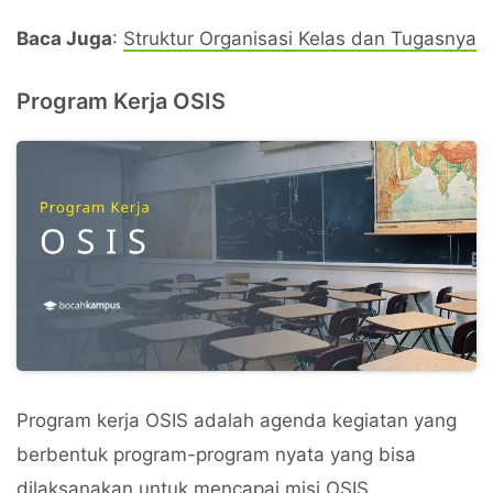
Baca Juga
:
Struktur Organisasi Kelas dan Tugasnya
Program Kerja OSIS
Program kerja OSIS adalah agenda kegiatan yang
berbentuk program-program nyata yang bisa
dilaksanakan untuk mencapai misi OSIS.