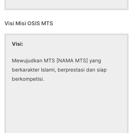
Visi Misi OSIS MTS
Visi:
Mewujudkan MTS [NAMA MTS] yang
berkarakter Islami, berprestasi dan siap
berkompetisi.