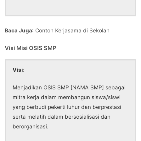
Baca Juga
:
Contoh Kerjasama di Sekolah
Visi Misi OSIS SMP
Visi
:
Menjadikan OSIS SMP [NAMA SMP] sebagai
mitra kerja dalam membangun siswa/siswi
yang berbudi pekerti luhur dan berprestasi
serta melatih dalam bersosialisasi dan
berorganisasi.