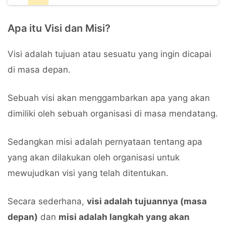
Apa itu Visi dan Misi?
Visi adalah tujuan atau sesuatu yang ingin dicapai
di masa depan.
Sebuah visi akan menggambarkan apa yang akan
dimiliki oleh sebuah organisasi di masa mendatang.
Sedangkan misi adalah pernyataan tentang apa
yang akan dilakukan oleh organisasi untuk
mewujudkan visi yang telah ditentukan.
Secara sederhana,
visi adalah tujuannya (masa
depan)
dan
misi adalah langkah yang akan