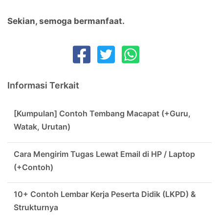
Sekian, semoga bermanfaat.
Informasi Terkait
[Kumpulan] Contoh Tembang Macapat (+Guru,
Watak, Urutan)
Cara Mengirim Tugas Lewat Email di HP / Laptop
(+Contoh)
10+ Contoh Lembar Kerja Peserta Didik (LKPD) &
Strukturnya