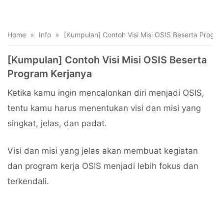
Home
»
Info
»
[Kumpulan] Contoh Visi Misi OSIS Beserta Progr
[Kumpulan] Contoh Visi Misi OSIS Beserta
Program Kerjanya
Ketika kamu ingin mencalonkan diri menjadi OSIS,
tentu kamu harus menentukan visi dan misi yang
singkat, jelas, dan padat.
Visi dan misi yang jelas akan membuat kegiatan
dan program kerja OSIS menjadi lebih fokus dan
terkendali.