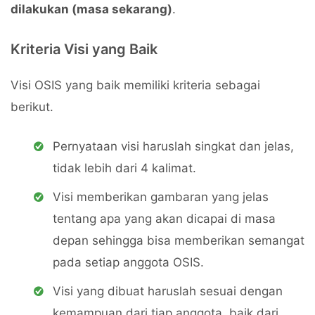
dilakukan (masa sekarang)
.
Kriteria Visi yang Baik
Visi OSIS yang baik memiliki kriteria sebagai
berikut.
Pernyataan visi haruslah singkat dan jelas,
tidak lebih dari 4 kalimat.
Visi memberikan gambaran yang jelas
tentang apa yang akan dicapai di masa
depan sehingga bisa memberikan semangat
pada setiap anggota OSIS.
Visi yang dibuat haruslah sesuai dengan
kemampuan dari tiap anggota, baik dari