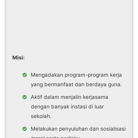
Misi
:
Mengadakan program-program kerja
yang bermanfaat dan berdaya guna.
Aktif dalam menjalin kerjasama
dengan banyak instasi di luar
sekolah.
Melakukan penyuluhan dan sosialisasi