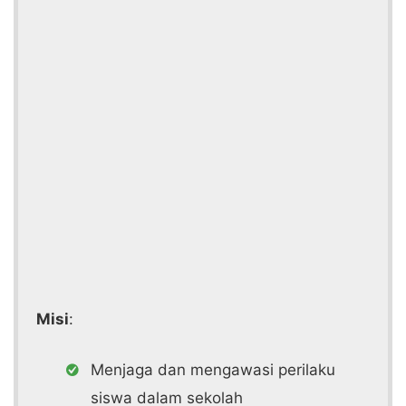
Misi
:
Menjaga dan mengawasi perilaku
siswa dalam sekolah