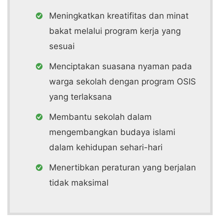
Meningkatkan kreatifitas dan minat
bakat melalui program kerja yang
sesuai
Menciptakan suasana nyaman pada
warga sekolah dengan program OSIS
yang terlaksana
Membantu sekolah dalam
mengembangkan budaya islami
dalam kehidupan sehari-hari
Menertibkan peraturan yang berjalan
tidak maksimal