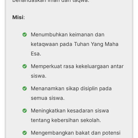
berlandaskan iman dan taqwa.
Misi
:
Menumbuhkan keimanan dan
ketaqwaan pada Tuhan Yang Maha
Esa.
Memperkuat rasa kekeluargaan antar
siswa.
Menanamkan sikap disiplin pada
semua siswa.
Meningkatkan kesadaran siswa
tentang kebersihan sekolah.
Mengembangkan bakat dan potensi