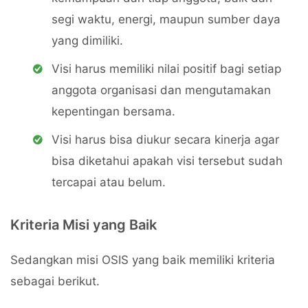
segi waktu, energi, maupun sumber daya
yang dimiliki.
Visi harus memiliki nilai positif bagi setiap
anggota organisasi dan mengutamakan
kepentingan bersama.
Visi harus bisa diukur secara kinerja agar
bisa diketahui apakah visi tersebut sudah
tercapai atau belum.
Kriteria Misi yang Baik
Sedangkan misi OSIS yang baik memiliki kriteria
sebagai berikut.