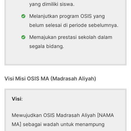
yang dimiliki siswa.
Melanjutkan program OSIS yang
belum selesai di periode sebelumnya.
Memajukan prestasi sekolah dalam
segala bidang.
Visi Misi OSIS MA (Madrasah Aliyah)
Visi
:
Mewujudkan OSIS Madrasah Aliyah [NAMA
MA] sebagai wadah untuk menampung