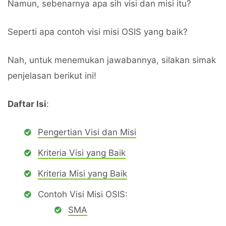
Namun, sebenarnya apa sih visi dan misi itu?
Seperti apa contoh visi misi OSIS yang baik?
Nah, untuk menemukan jawabannya, silakan simak
penjelasan berikut ini!
Daftar Isi
:
Pengertian Visi dan Misi
Kriteria Visi yang Baik
Kriteria Misi yang Baik
Contoh Visi Misi OSIS:
SMA