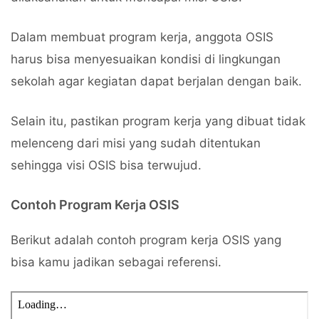
Dalam membuat program kerja, anggota OSIS
harus bisa menyesuaikan kondisi di lingkungan
sekolah agar kegiatan dapat berjalan dengan baik.
Selain itu, pastikan program kerja yang dibuat tidak
melenceng dari misi yang sudah ditentukan
sehingga visi OSIS bisa terwujud.
Contoh Program Kerja OSIS
Berikut adalah contoh program kerja OSIS yang
bisa kamu jadikan sebagai referensi.