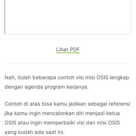
Lihat PDF
Nah, itulah beberapa contoh visi misi OSIS lengkap
dengan agenda program kerjanya.
Contoh di atas bisa kamu jadikan sebagai referensi
jika kamu ingin mencalonkan diri menjadi ketua
OSIS atau ingin memperbaiki visi dan misi OSIS
yang sudah ada saat ini.