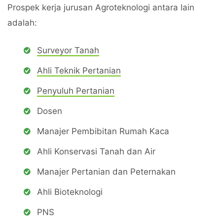
Prospek kerja jurusan Agroteknologi antara lain
adalah:
Surveyor Tanah
Ahli Teknik Pertanian
Penyuluh Pertanian
Dosen
Manajer Pembibitan Rumah Kaca
Ahli Konservasi Tanah dan Air
Manajer Pertanian dan Peternakan
Ahli Bioteknologi
PNS