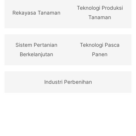
Teknologi Produksi
Rekayasa Tanaman
Tanaman
Sistem Pertanian
Teknologi Pasca
Berkelanjutan
Panen
Industri Perbenihan