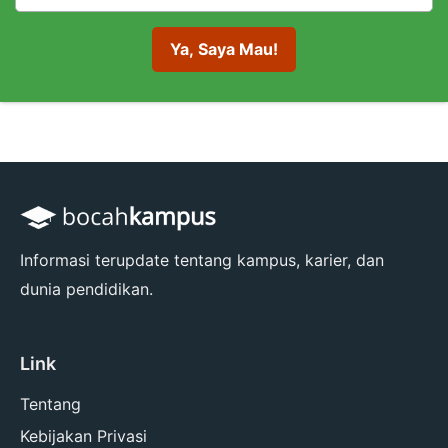
Informasi terupdate tentang kampus, karier, dan
dunia pendidikan.
Link
Tentang
Kebijakan Privasi