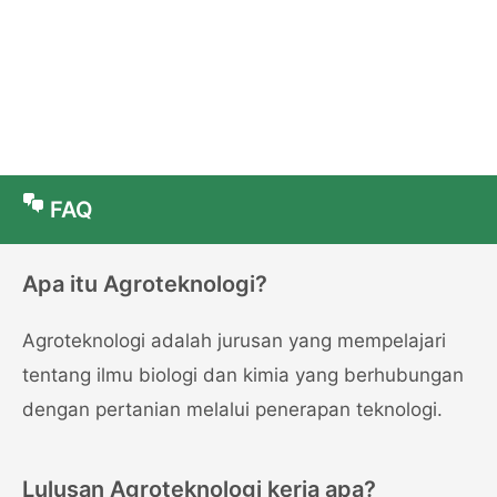
FAQ
Apa itu Agroteknologi?
Agroteknologi adalah jurusan yang mempelajari
tentang ilmu biologi dan kimia yang berhubungan
dengan pertanian melalui penerapan teknologi.
Lulusan Agroteknologi kerja apa?