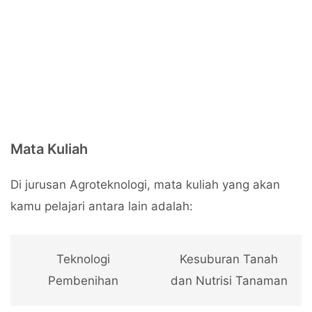
Mata Kuliah
Di jurusan Agroteknologi, mata kuliah yang akan
kamu pelajari antara lain adalah:
Teknologi
Kesuburan Tanah
Pembenihan
dan Nutrisi Tanaman