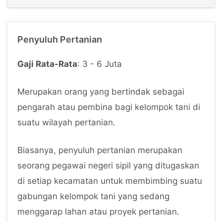
Penyuluh Pertanian
Gaji Rata-Rata
: 3 - 6 Juta
Merupakan orang yang bertindak sebagai
pengarah atau pembina bagi kelompok tani di
suatu wilayah pertanian.
Biasanya, penyuluh pertanian merupakan
seorang pegawai negeri sipil yang ditugaskan
di setiap kecamatan untuk membimbing suatu
gabungan kelompok tani yang sedang
menggarap lahan atau proyek pertanian.