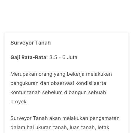
Surveyor Tanah
Gaji Rata-Rata
: 3.5 - 6 Juta
Merupakan orang yang bekerja melakukan
pengukuran dan observasi kondisi serta
kontur tanah sebelum dibangun sebuah
proyek.
Surveyor Tanah akan melakukan pengamatan
dalam hal ukuran tanah, luas tanah, letak