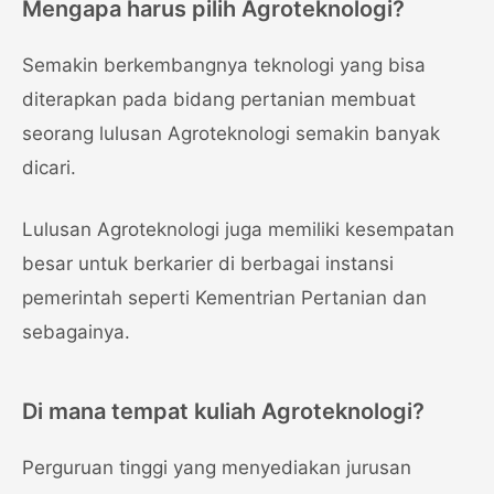
Mengapa harus pilih Agroteknologi?
Semakin berkembangnya teknologi yang bisa
diterapkan pada bidang pertanian membuat
seorang lulusan Agroteknologi semakin banyak
dicari.
Lulusan Agroteknologi juga memiliki kesempatan
besar untuk berkarier di berbagai instansi
pemerintah seperti Kementrian Pertanian dan
sebagainya.
Di mana tempat kuliah Agroteknologi?
Perguruan tinggi yang menyediakan jurusan