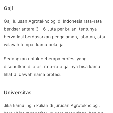
Gaji
Gaji lulusan Agroteknologi di Indonesia rata-rata
berkisar antara 3 - 6 Juta per bulan, tentunya
bervariasi berdasarkan pengalaman, jabatan, atau
wilayah tempat kamu bekerja.
Sedangkan untuk beberapa profesi yang
disebutkan di atas, rata-rata gajinya bisa kamu
lihat di bawah nama profesi.
Universitas
Jika kamu ingin kuliah di jurusan Agroteknologi,