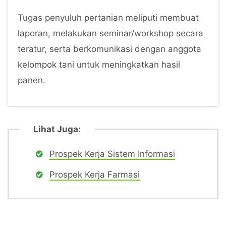
Tugas penyuluh pertanian meliputi membuat
laporan, melakukan seminar/workshop secara
teratur, serta berkomunikasi dengan anggota
kelompok tani untuk meningkatkan hasil
panen.
Lihat Juga:
Prospek Kerja Sistem Informasi
Prospek Kerja Farmasi