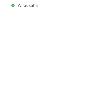
Wirausaha