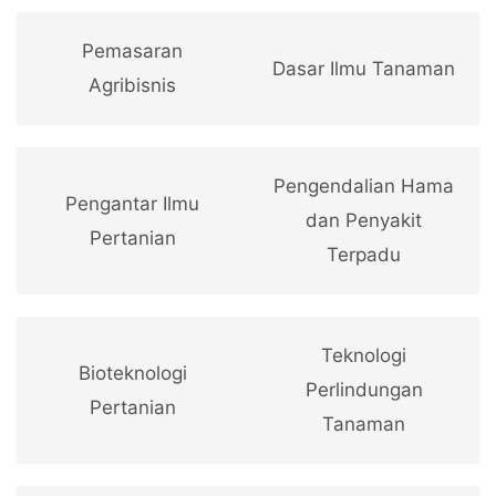
Pemasaran
Dasar Ilmu Tanaman
Agribisnis
Pengendalian Hama
Pengantar Ilmu
dan Penyakit
Pertanian
Terpadu
Teknologi
Bioteknologi
Perlindungan
Pertanian
Tanaman