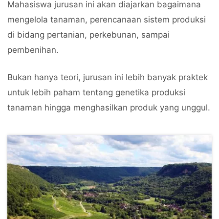
Mahasiswa jurusan ini akan diajarkan bagaimana
mengelola tanaman, perencanaan sistem produksi
di bidang pertanian, perkebunan, sampai
pembenihan.
Bukan hanya teori, jurusan ini lebih banyak praktek
untuk lebih paham tentang genetika produksi
tanaman hingga menghasilkan produk yang unggul.