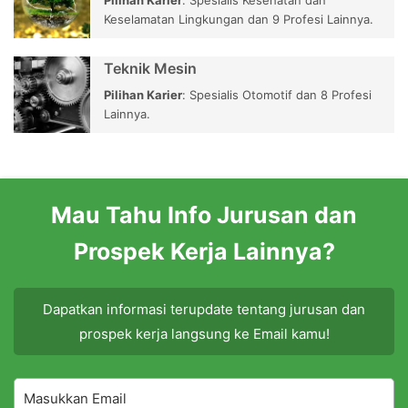
Pilihan Karier
: Spesialis Kesehatan dan
Keselamatan Lingkungan dan 9 Profesi Lainnya.
Teknik Mesin
Pilihan Karier
: Spesialis Otomotif dan 8 Profesi
Lainnya.
Mau Tahu Info Jurusan dan
Prospek Kerja Lainnya?
Dapatkan informasi terupdate tentang jurusan dan
prospek kerja langsung ke Email kamu!