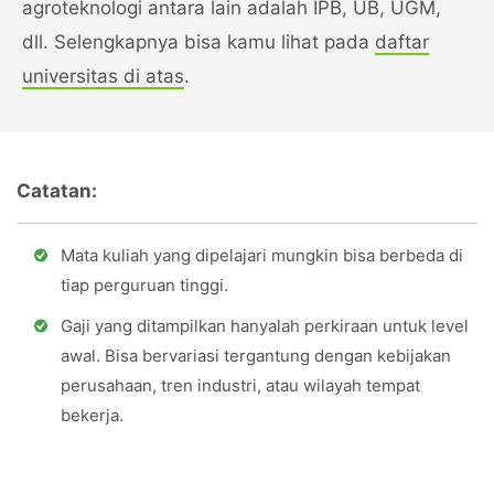
agroteknologi antara lain adalah IPB, UB, UGM,
dll. Selengkapnya bisa kamu lihat pada
daftar
universitas di atas
.
Catatan:
Mata kuliah yang dipelajari mungkin bisa berbeda di
tiap perguruan tinggi.
Gaji yang ditampilkan hanyalah perkiraan untuk level
awal. Bisa bervariasi tergantung dengan kebijakan
perusahaan, tren industri, atau wilayah tempat
bekerja.