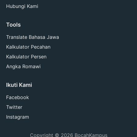
Hubungi Kami
Tools
Translate Bahasa Jawa
Kalkulator Pecahan
Kalkulator Persen
Angka Romawi
Ikuti Kami
Facebook
Twitter
Instagram
Copyright © 2026
BocahKampus