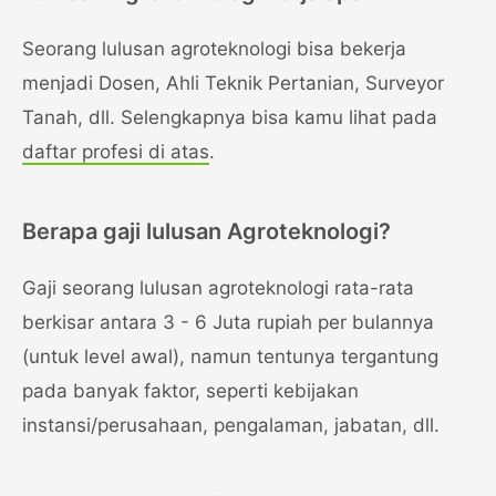
Seorang lulusan agroteknologi bisa bekerja
menjadi Dosen, Ahli Teknik Pertanian, Surveyor
Tanah, dll. Selengkapnya bisa kamu lihat pada
daftar profesi di atas
.
Berapa gaji lulusan Agroteknologi?
Gaji seorang lulusan agroteknologi rata-rata
berkisar antara 3 - 6 Juta rupiah per bulannya
(untuk level awal), namun tentunya tergantung
pada banyak faktor, seperti kebijakan
instansi/perusahaan, pengalaman, jabatan, dll.