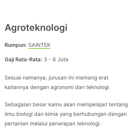
Agroteknologi
Rumpun:
SAINTEK
Gaji Rata-Rata:
3 - 6 Juta
Sesuai namanya, jurusan ini memang erat
kaitannya dengan agronomi dan teknologi.
Sebagaian besar kamu akan mempelajari tentang
ilmu biologi dan kimia yang berhubungan dengan
pertanian melalui penerapan teknologi.