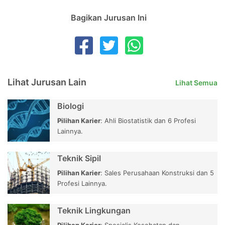
Lihat Jurusan Lain
Lihat Semua
Biologi
Pilihan Karier
: Ahli Biostatistik dan 6 Profesi
Lainnya.
Teknik Sipil
Pilihan Karier
: Sales Perusahaan Konstruksi dan 5
Profesi Lainnya.
Teknik Lingkungan