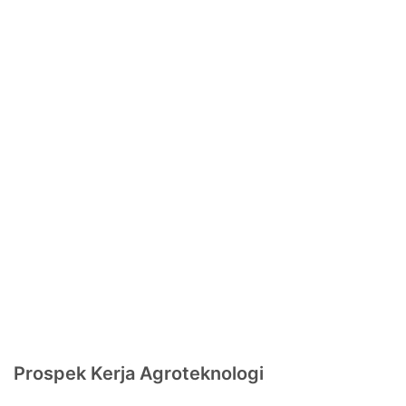
Prospek Kerja Agroteknologi