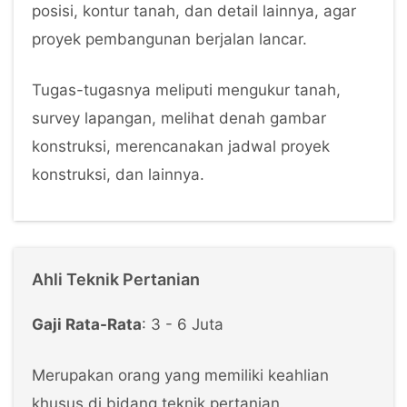
posisi, kontur tanah, dan detail lainnya, agar
proyek pembangunan berjalan lancar.
Tugas-tugasnya meliputi mengukur tanah,
survey lapangan, melihat denah gambar
konstruksi, merencanakan jadwal proyek
konstruksi, dan lainnya.
Ahli Teknik Pertanian
Gaji Rata-Rata
: 3 - 6 Juta
Merupakan orang yang memiliki keahlian
khusus di bidang teknik pertanian.