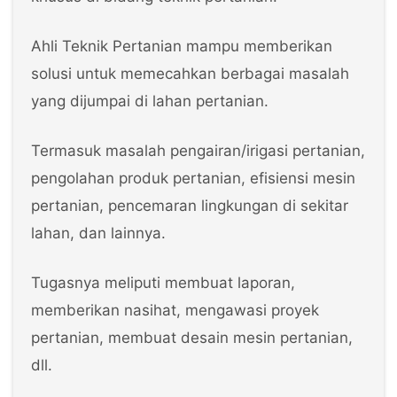
Ahli Teknik Pertanian mampu memberikan
solusi untuk memecahkan berbagai masalah
yang dijumpai di lahan pertanian.
Termasuk masalah pengairan/irigasi pertanian,
pengolahan produk pertanian, efisiensi mesin
pertanian, pencemaran lingkungan di sekitar
lahan, dan lainnya.
Tugasnya meliputi membuat laporan,
memberikan nasihat, mengawasi proyek
pertanian, membuat desain mesin pertanian,
dll.